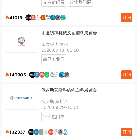
专业纺织展
行业热门展
订阅
41019
印度纺织机械及面辅料展览会
印度·班加罗尔
2026.09.18~09.20
南亚专业展
订阅
140905
俄罗斯莫斯科纺织面料展览会
俄罗斯·莫斯科
2026.09.29~10.01
行业热门展
订阅
132337