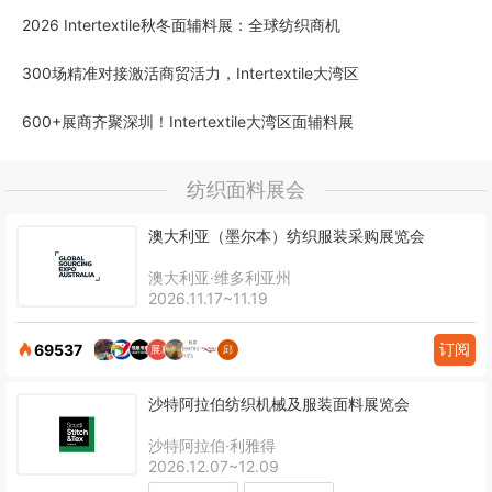
2026 Intertextile秋冬面辅料展：全球纺织商机
300场精准对接激活商贸活力，Intertextile大湾区
600+展商齐聚深圳！Intertextile大湾区面辅料展
纺织面料展会
澳大利亚（墨尔本）纺织服装采购展览会
澳大利亚·维多利亚州
2026.11.17~11.19
订阅
69537
沙特阿拉伯纺织机械及服装面料展览会
沙特阿拉伯·利雅得
2026.12.07~12.09