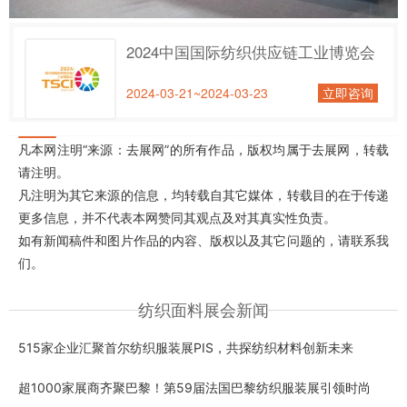
2024中国国际纺织供应链工业博览会
2024-03-21~2024-03-23
立即咨询
凡本网注明“来源：去展网”的所有作品，版权均属于去展网，转载
请注明。
凡注明为其它来源的信息，均转载自其它媒体，转载目的在于传递
更多信息，并不代表本网赞同其观点及对其真实性负责。
如有新闻稿件和图片作品的内容、版权以及其它问题的，请联系我
们。
纺织面料展会新闻
515家企业汇聚首尔纺织服装展PIS，共探纺织材料创新未来
超1000家展商齐聚巴黎！第59届法国巴黎纺织服装展引领时尚