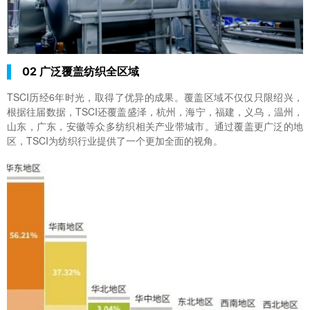
02 广泛覆盖纺织全区域
TSCI历经6年时光，取得了优异的成果。覆盖区域不仅仅只限绍兴，
根据往届数据，TSCI还覆盖盛泽，杭州，海宁，福建，义乌，温州，
山东，广东，安徽等众多纺织相关产业带城市。通过覆盖更广泛的地
区，TSCI为纺织行业提供了一个更加全面的视角。