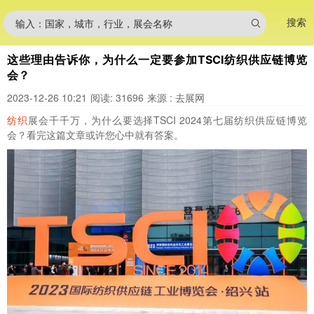
搜索
输入：国家，城市，行业，展会名称
这些理由告诉你，为什么一定要参加TSCI纺织供应链博览
会？
2023-12-26 10:21
阅读: 31696
来源 : 去展网
纺织
展会千千万，为什么要选择TSCI 2024第七届纺织供应链博览
会？看完这篇文章或许您心中就有答案。