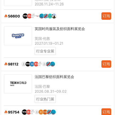
2026.11.24~11.26
订阅
56600
英国时尚服装及纺织面料展览会
英国·伦敦
2027.01.19~01.21
行业专业展
订阅
98112
法国巴黎纺织面料展览会
法国·巴黎
2026.08.31~09.02
行业热门展
订阅
95754