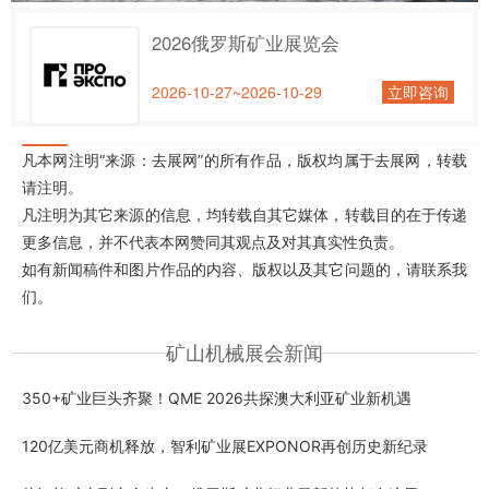
2026俄罗斯矿业展览会
2026-10-27~2026-10-29
立即咨询
凡本网注明“来源：去展网”的所有作品，版权均属于去展网，转载
请注明。
凡注明为其它来源的信息，均转载自其它媒体，转载目的在于传递
更多信息，并不代表本网赞同其观点及对其真实性负责。
如有新闻稿件和图片作品的内容、版权以及其它问题的，请联系我
们。
矿山机械展会新闻
350+矿业巨头齐聚！QME 2026共探澳大利亚矿业新机遇
120亿美元商机释放，智利矿业展EXPONOR再创历史新纪录