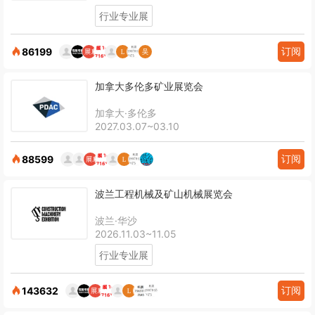
行业专业展
订阅
86199
加拿大多伦多矿业展览会
加拿大·多伦多
2027.03.07~03.10
订阅
88599
波兰工程机械及矿山机械展览会
波兰·华沙
2026.11.03~11.05
行业专业展
订阅
143632