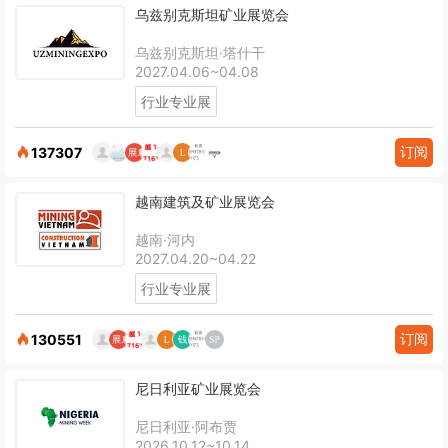
乌兹别克斯坦矿业展览会
乌兹别克斯坦·塔什干
2027.04.06~04.08
行业专业展
订阅
137307
越南建筑及矿业展览会
越南·河内
2027.04.20~04.22
行业专业展
订阅
130551
尼日利亚矿业展览会
尼日利亚·阿布贾
2026.10.12~10.14