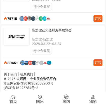
行业专业展
订阅
75715
新加坡亚太船舶海事展览会
新加坡·新加坡
2028.03.22~03.24
行业专业展
订阅
80651
关于我们 |
联系我们 |
© 2026 去展网 - 专业展会资讯平台
浙公网安备:33010302002903号
浙ICP备15027784号-2
首页
国际
国内
我的