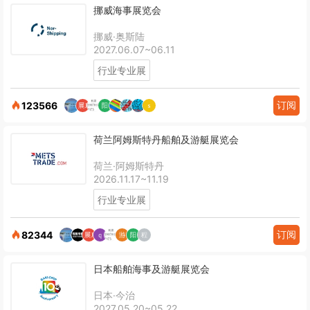
挪威海事展览会
挪威·奥斯陆
2027.06.07~06.11
行业专业展
订阅
123566
荷兰阿姆斯特丹船舶及游艇展览会
荷兰·阿姆斯特丹
2026.11.17~11.19
行业专业展
订阅
82344
日本船舶海事及游艇展览会
日本·今治
2027.05.20~05.22