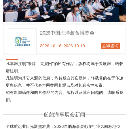
2026中国海洋装备博览会
2026-10-16~2026-10-19
立即咨询
凡本网注明“来源：去展网”的所有作品，版权均属于去展网，转载
请注明。
凡注明为其它来源的信息，均转载自其它媒体，转载目的在于传递
更多信息，并不代表本网赞同其观点及对其真实性负责。
如有新闻稿件和图片作品的内容、版权以及其它问题的，请联系我
们。
船舶海事展会新闻
全球航运业目光聚焦雅典，2026希腊海事展彰显行业风向标地位