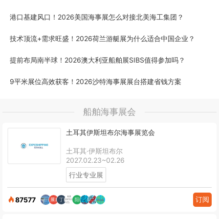
港口基建风口！2026美国海事展怎么对接北美海工集团？
技术顶流+需求旺盛！2026荷兰游艇展为什么适合中国企业？
提前布局南半球！2026澳大利亚船舶展SIBS值得参加吗？
9平米展位高效获客！2026沙特海事展展台搭建省钱方案
船舶海事展会
土耳其伊斯坦布尔海事展览会
土耳其·伊斯坦布尔
2027.02.23~02.26
行业专业展
订阅
87577