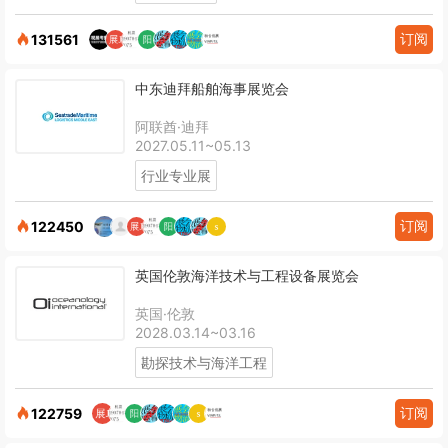
订阅
131561
中东迪拜船舶海事展览会
阿联酋·迪拜
2027.05.11~05.13
行业专业展
订阅
122450
英国伦敦海洋技术与工程设备展览会
英国·伦敦
2028.03.14~03.16
勘探技术与海洋工程
订阅
122759