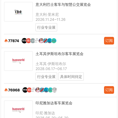
意大利巴士客车与智慧公交展览会
意大利·里米尼
2026.11.24~11.26
行业专业展
订阅
77874
土耳其伊斯坦布尔客车展览会
土耳其·伊斯坦布尔
2028.06.17~06.17
行业专业展
具体时间待定
订阅
76968
印尼雅加达客车展览会
印尼·雅加达
2028.05.20~05.20