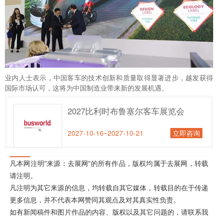
业内人士表示，中国客车的技术创新和质量取得显著进步，越发获得
国际市场认可，这将为中国制造业带来新的发展机遇。
2027比利时布鲁塞尔客车展览会
2027-10-16~2027-10-21
立即咨询
凡本网注明“来源：去展网”的所有作品，版权均属于去展网，转载
请注明。
凡注明为其它来源的信息，均转载自其它媒体，转载目的在于传递
更多信息，并不代表本网赞同其观点及对其真实性负责。
如有新闻稿件和图片作品的内容、版权以及其它问题的，请联系我