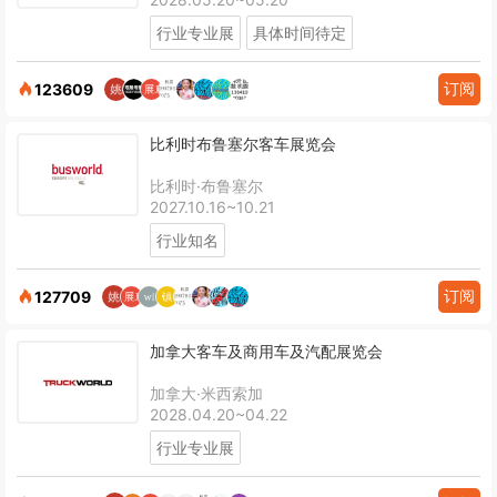
行业专业展
具体时间待定
订阅
123609
比利时布鲁塞尔客车展览会
比利时·布鲁塞尔
2027.10.16~10.21
行业知名
订阅
127709
加拿大客车及商用车及汽配展览会
加拿大·米西索加
2028.04.20~04.22
行业专业展