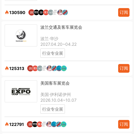
订阅
130590
波兰交通及客车展览会
波兰·华沙
2027.04.20~04.22
行业专业展
订阅
125313
美国客车展览会
美国·伊利诺伊州
2026.10.04~10.07
行业专业展
订阅
122791