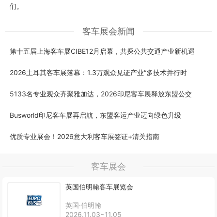
们。
客车展会新闻
第十五届上海客车展CIBE12月启幕，共探公共交通产业新机遇
2026土耳其客车展落幕：1.3万观众见证产业“多技术并行时
5133名专业观众齐聚雅加达，2026印尼客车展释放东盟公交
Busworld印尼客车展再启航，东盟客运产业迈向绿色升级
优质专业展会！2026意大利客车展签证+清关指南
客车展会
英国伯明翰客车展览会
英国·伯明翰
2026.11.03~11.05