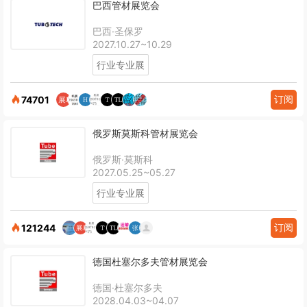
巴西管材展览会
巴西·圣保罗
2027.10.27~10.29
行业专业展
订阅
74701
俄罗斯莫斯科管材展览会
俄罗斯·莫斯科
2027.05.25~05.27
行业专业展
订阅
121244
德国杜塞尔多夫管材展览会
德国·杜塞尔多夫
2028.04.03~04.07