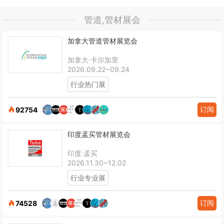
管道,管材展会
加拿大管道管材展览会
加拿大·卡尔加里
2026.09.22~09.24
行业热门展
订阅
92754
印度孟买管材展览会
印度·孟买
2026.11.30~12.02
行业专业展
订阅
74528