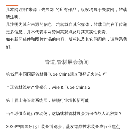
凡本网注明“来源：去展网”的所有作品，版权均属于去展网，转载
请注明。
凡注明为其它来源的信息，均转载自其它媒体，转载目的在于传递
更多信息，并不代表本网赞同其观点及对其真实性负责。
如有新闻稿件和图片作品的内容、版权以及其它问题的，请联系我
们。
管道,管材展会新闻
第12届中国国际管材展Tube China观众预登记火热进行
全球管材线材产业盛会，wire & Tube China 2
第十届上海管道系统展：解锁行业增长新可能
当全球供应链仍在动荡，这场线材管材展会为何依然人流密集？
2026中国国际化工装备博览会，蒸发结晶技术装备成行业焦点