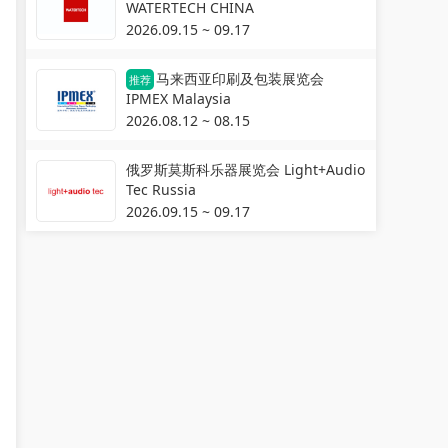
WATERTECH CHINA
2026.09.15 ~ 09.17
马来西亚印刷及包装展览会
推荐
IPMEX Malaysia
2026.08.12 ~ 08.15
俄罗斯莫斯科乐器展览会 Light+Audio
Tec Russia
2026.09.15 ~ 09.17