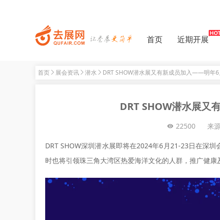
首页
近期开展
首页
展会资讯
潜水
DRT SHOW潜水展又有新成员加入——明年
DRT SHOW潜水展
22500
来
DRT SHOW深圳潜水展即将在2024年6月21-23
时也将引领珠三角大湾区热爱海洋文化的人群，推广健康