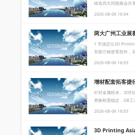
铸造四大同期展会共
2026-08-06 16:04
1 市场定位3D Pri
车医疗精密零部件，
2026-08-06 16:03
增材配套拓客捷径｜3
针对金属粉末、3D
替换刚需稳定，GB工
属材料...
2026-08-06 16:03
3D Printin