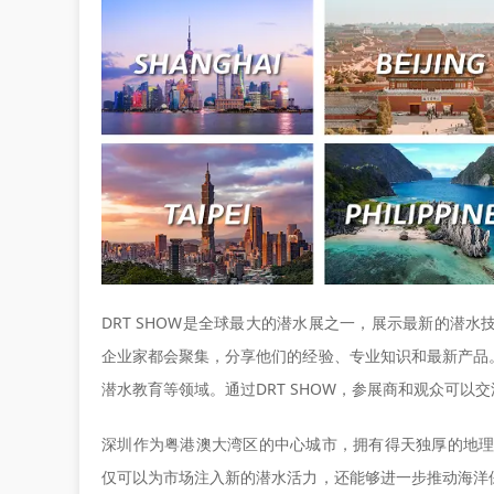
DRT SHOW是全球最大的潜水展之一，展示最新的潜
企业家都会聚集，分享他们的经验、专业知识和最新产品
潜水教育等领域。通过DRT SHOW，参展商和观众可
深圳作为粤港澳大湾区的中心城市，拥有得天独厚的地理优
仅可以为市场注入新的潜水活力，还能够进一步推动海洋