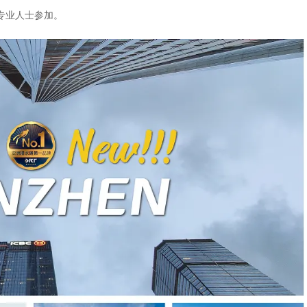
专业人士参加。