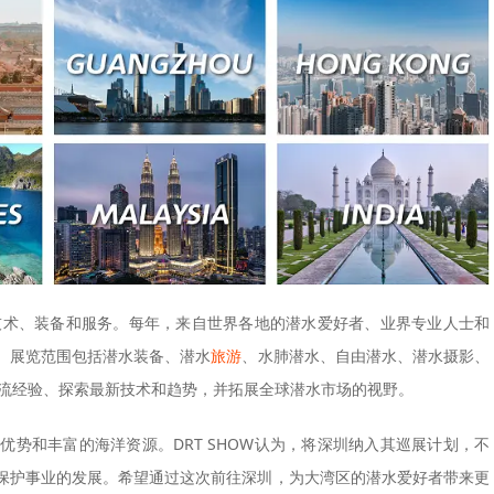
水技术、装备和服务。每年，来自世界各地的潜水爱好者、业界专业人士和
。展览范围包括潜水装备、潜水
旅游
、水肺潜水、自由潜水、潜水摄影、
以交流经验、探索最新技术和趋势，并拓展全球潜水市场的视野。
势和丰富的海洋资源。DRT SHOW认为，将深圳纳入其巡展计划，不
保护事业的发展。希望通过这次前往深圳，为大湾区的潜水爱好者带来更