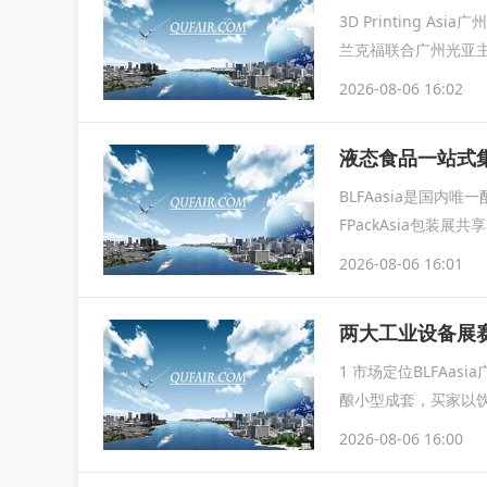
3D Printing
兰克福联合广州光亚主办，
2026-08-06 16:02
液态食品一站式集
BLFAasia是国内
FPackAsia包装
2026-08-06 16:01
1 市场定位BLFA
酿小型成套，买家以
居
2026-08-06 16:00