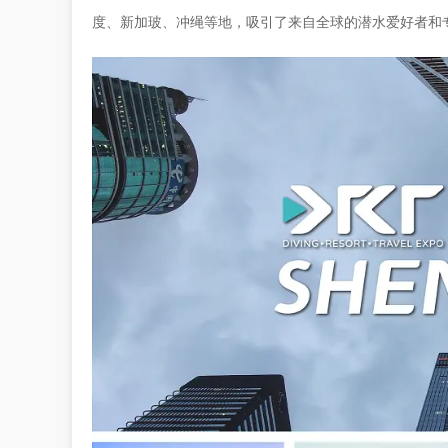
度、新加玻、冲绳等地，吸引了来自全球的潜水爱好者和