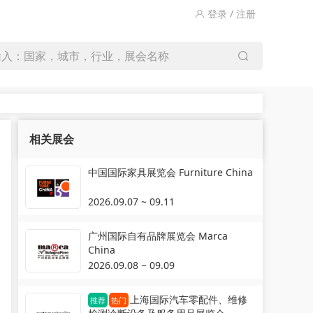
登录 / 注册
输入：国家，城市，行业，展会名称
相关展会
中国国际家具展览会 Furniture China
2026.09.07 ~ 09.11
广州国际自有品牌展览会 Marca
China
2026.09.08 ~ 09.09
上海国际汽车零配件、维修
推荐
热门