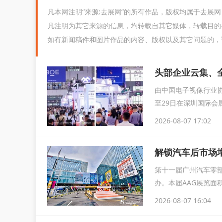
凡本网注明“来源:去展网”的所有作品，版权均属于去展
凡注明为其它来源的信息，均转载自其它媒体，转载目的
如有新闻稿件和图片作品的内容、版权以及其它问题的，
由中国电子视像行业协
至29日在深圳国际会
育...
2026-08-07 17:02
解锁汽车后市场增
第十一届广州汽车零部
办。本届AAG展览面
2026-08-07 16:04