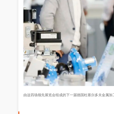
由这四场领先展览会组成的下一届德国杜塞尔多夫金属加工