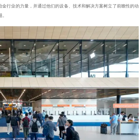
示了冶金行业的力量，并通过他们的设备、技术和解决方案树立了前瞻性的动
题。