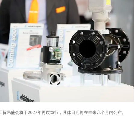
贸易盛会将于2027年再度举行，具体日期将在未来几个月内公布。