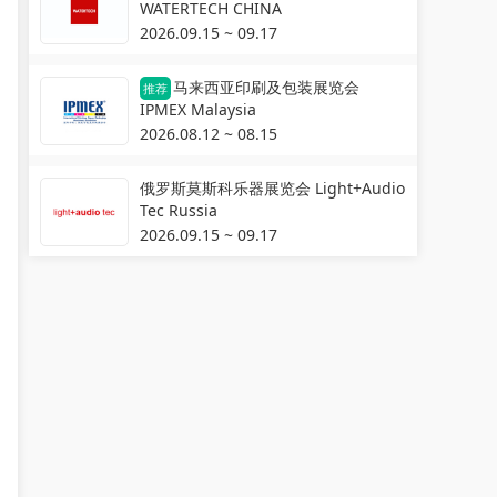
WATERTECH CHINA
2026.09.15 ~ 09.17
马来西亚印刷及包装展览会
推荐
IPMEX Malaysia
2026.08.12 ~ 08.15
俄罗斯莫斯科乐器展览会 Light+Audio
Tec Russia
2026.09.15 ~ 09.17