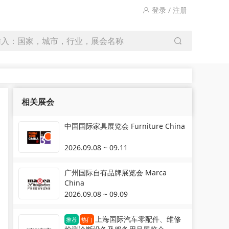
登录 / 注册
输入：国家，城市，行业，展会名称
相关展会
中国国际家具展览会 Furniture China
2026.09.08 ~ 09.11
广州国际自有品牌展览会 Marca
China
2026.09.08 ~ 09.09
上海国际汽车零配件、维修
推荐
热门