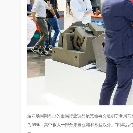
这四场同期举办的金属行业贸易展览会再次证明了参展商
为69%，其中很大一部分来自亚洲和欧盟以外。“四年后