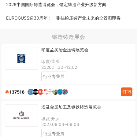
2026中国国际铸造博览会，锚定铸造产业升级新方向
EUROGUSS迎30周年：一张描绘压铸产业未来的全景图即将
锻造铸造展会
印度孟买冶金压铸展览会
印度·孟买
2026.11.30~12.02
行业专业展
订阅
137516
埃及金属加工及钢铁铸造展览会
埃及·开罗
2027.09.04~09.06
行业专业展