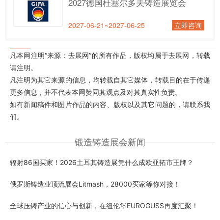
2027德国杜塞尔多夫铸造展览会
2027-06-21~2027-06-25
立即咨询
凡本网注明“来源：去展网”的所有作品，版权均属于去展网，转载
请注明。
凡注明为其它来源的信息，均转载自其它媒体，转载目的在于传递
更多信息，并不代表本网赞同其观点及对其真实性负责。
如有新闻稿件和图片作品的内容、版权以及其它问题的，请联系我
们。
锻造铸造展会新闻
辐射86国买家！2026土耳其铸造展凭什么成欧亚拓市王牌？
俄罗斯铸造业顶流展会Litmash，28000买家等你对接！
全球压铸产业的信心与创新，在纽伦堡EUROGUSS再度汇聚！