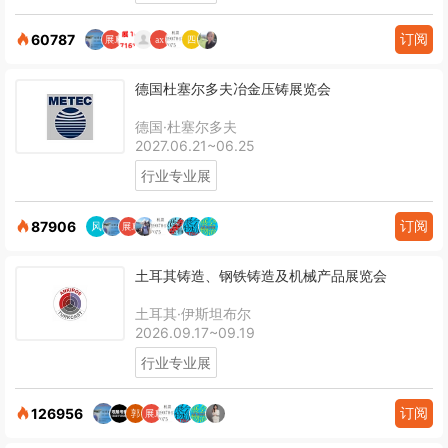
订阅
60787
德国杜塞尔多夫冶金压铸展览会
德国·杜塞尔多夫
2027.06.21~06.25
行业专业展
订阅
87906
土耳其铸造、钢铁铸造及机械产品展览会
土耳其·伊斯坦布尔
2026.09.17~09.19
行业专业展
订阅
126956