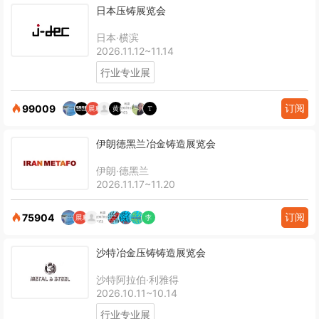
日本压铸展览会
日本·横滨
2026.11.12~11.14
行业专业展
订阅
99009
伊朗德黑兰冶金铸造展览会
伊朗·德黑兰
2026.11.17~11.20
订阅
75904
沙特冶金压铸铸造展览会
沙特阿拉伯·利雅得
2026.10.11~10.14
行业专业展