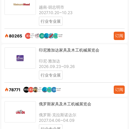
越南·胡志明市
2027.10.20~10.23
行业专业展
订阅
80265
印尼雅加达家具及木工机械展览会
印尼·雅加达
2026.09.23~09.26
行业专业展
订阅
78771
俄罗斯家具及木工机械展览会
俄罗斯·克拉斯诺达尔
2027.04.06~04.09
行业专业展