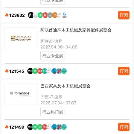
订阅
123832
阿联酋迪拜木工机械及家具配件展览会
阿联酋·迪拜
2027.04.06~04.08
行业专业展
订阅
121545
巴西家具及木工机械展览会
巴西·圣保罗
2028.07.04~07.07
行业热门展
订阅
121499