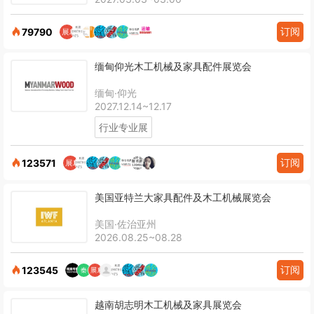
订阅
79790
缅甸仰光木工机械及家具配件展览会
缅甸·仰光
2027.12.14~12.17
行业专业展
订阅
123571
美国亚特兰大家具配件及木工机械展览会
美国·佐治亚州
2026.08.25~08.28
订阅
123545
越南胡志明木工机械及家具展览会