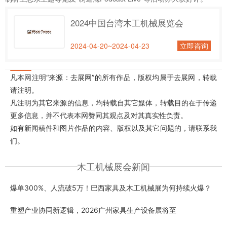
2024中国台湾木工机械展览会
2024-04-20~2024-04-23
立即咨询
凡本网注明“来源：去展网”的所有作品，版权均属于去展网，转载
请注明。
凡注明为其它来源的信息，均转载自其它媒体，转载目的在于传递
更多信息，并不代表本网赞同其观点及对其真实性负责。
如有新闻稿件和图片作品的内容、版权以及其它问题的，请联系我
们。
木工机械展会新闻
爆单300%、人流破5万！巴西家具及木工机械展为何持续火爆？
重塑产业协同新逻辑，2026广州家具生产设备展将至