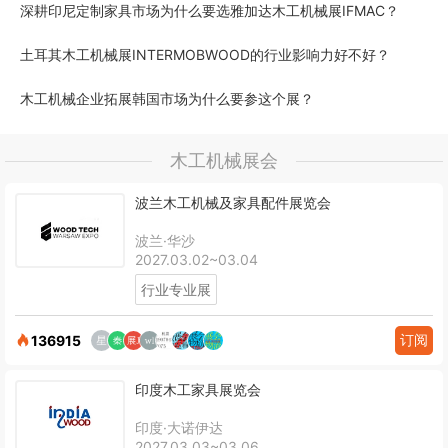
深耕印尼定制家具市场为什么要选雅加达木工机械展IFMAC？
土耳其木工机械展INTERMOBWOOD的行业影响力好不好？
木工机械企业拓展韩国市场为什么要参这个展？
木工机械展会
波兰木工机械及家具配件展览会
波兰·华沙
2027.03.02~03.04
行业专业展
订阅
136915
印度木工家具展览会
印度·大诺伊达
2027.03.03~03.06