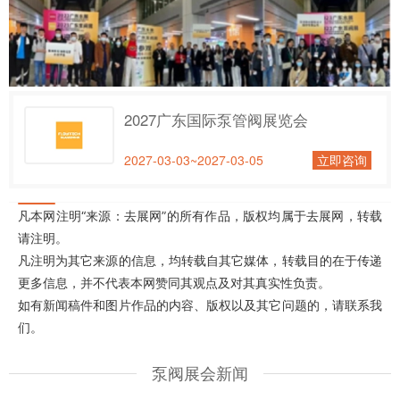
2027广东国际泵管阀展览会
2027-03-03~2027-03-05
立即咨询
凡本网注明“来源：去展网”的所有作品，版权均属于去展网，转载
请注明。
凡注明为其它来源的信息，均转载自其它媒体，转载目的在于传递
更多信息，并不代表本网赞同其观点及对其真实性负责。
如有新闻稿件和图片作品的内容、版权以及其它问题的，请联系我
们。
泵阀展会新闻