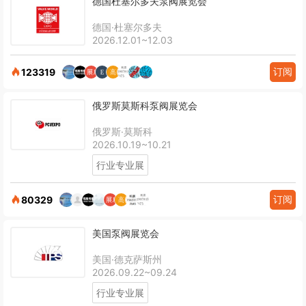
德国杜塞尔多夫泵阀展览会
德国·杜塞尔多夫
2026.12.01~12.03
订阅
123319
俄罗斯莫斯科泵阀展览会
俄罗斯·莫斯科
2026.10.19~10.21
行业专业展
订阅
80329
美国泵阀展览会
美国·德克萨斯州
2026.09.22~09.24
行业专业展