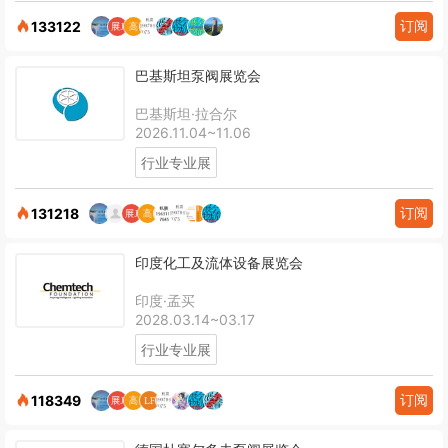
订阅
133122
巴基斯坦泵阀展览会
巴基斯坦·拉合尔
2026.11.04~11.06
行业专业展
订阅
131218
印度化工及流体设备展览会
印度·孟买
2028.03.14~03.17
行业专业展
订阅
118349