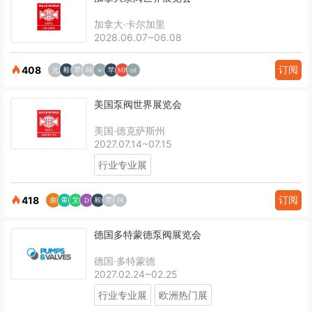
加拿大·卡尔加里
2028.06.07~06.08
订阅
408
美国泵阀世界展览会
美国·德克萨斯州
2027.07.14~07.15
行业专业展
订阅
418
德国多特蒙德泵阀展览会
德国·多特蒙德
2027.02.24~02.25
行业专业展
欧洲热门展