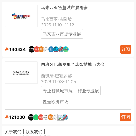
马来西亚智慧城市展览会
马来西亚·吉隆坡
2026.11.10~11.12
马来西亚市场专业展
订阅
140424
西班牙巴塞罗那全球智慧城市大会
西班牙·巴塞罗那
2026.11.03~11.05
专业智慧城市展
行业专业展
覆盖欧洲市场
订阅
121038
关于我们 |
联系我们 |