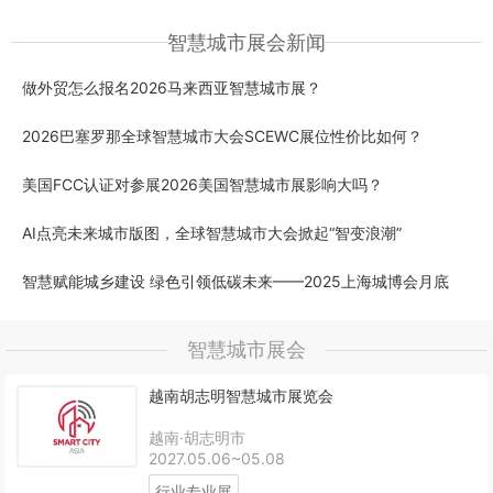
智慧城市展会新闻
做外贸怎么报名2026马来西亚智慧城市展？
2026巴塞罗那全球智慧城市大会SCEWC展位性价比如何？
美国FCC认证对参展2026美国智慧城市展影响大吗？
AI点亮未来城市版图，全球智慧城市大会掀起“智变浪潮”
智慧赋能城乡建设 绿色引领低碳未来——2025上海城博会月底
智慧城市展会
越南胡志明智慧城市展览会
越南·胡志明市
2027.05.06~05.08
行业专业展