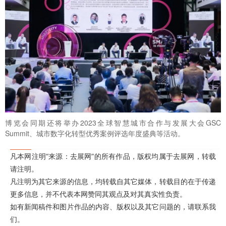
博览会同期还将举办2023全球智慧城市合作与发展大会GSC
Summit、城市数字化转型优秀案例评选年度盛典等活动。
凡本网注明“来源：去展网”的所有作品，版权均属于去展网，转载
请注明。
凡注明为其它来源的信息，均转载自其它媒体，转载目的在于传递
更多信息，并不代表本网赞同其观点及对其真实性负责。
如有新闻稿件和图片作品的内容、版权以及其它问题的，请联系我
们。