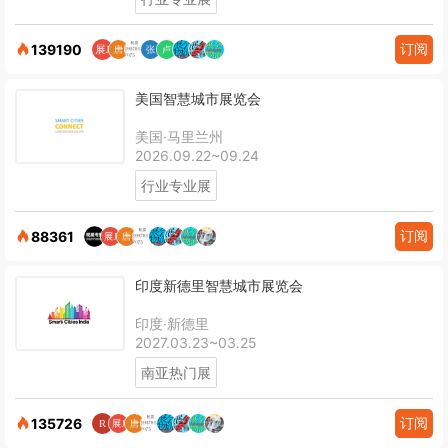
订阅
139190
美国智慧城市展览会
美国·马里兰州
2026.09.22~09.24
行业专业展
订阅
88361
印度新德里智慧城市展览会
印度·新德里
2027.03.23~03.25
南亚热门展
订阅
135726