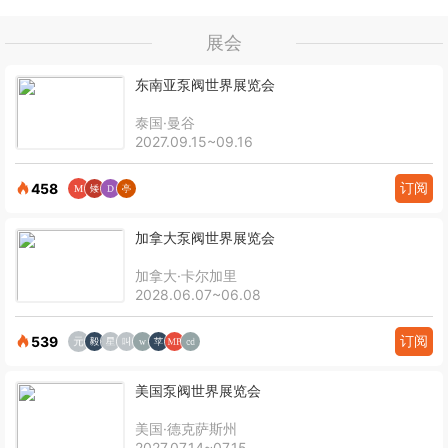
展会
东南亚泵阀世界展览会
泰国·曼谷
2027.09.15~09.16
订阅
458
加拿大泵阀世界展览会
加拿大·卡尔加里
2028.06.07~06.08
订阅
539
美国泵阀世界展览会
美国·德克萨斯州
2027.07.14~07.15