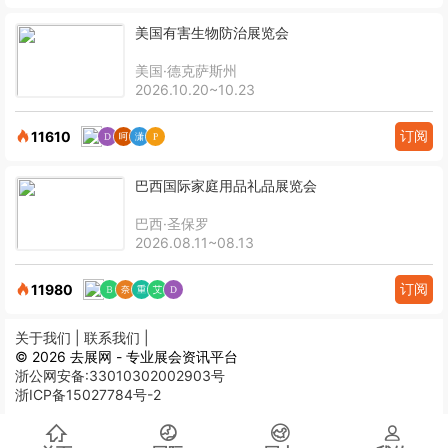
美国有害生物防治展览会
美国·德克萨斯州
2026.10.20~10.23
订阅
11610
巴西国际家庭用品礼品展览会
巴西·圣保罗
2026.08.11~08.13
订阅
11980
关于我们 |
联系我们 |
© 2026 去展网 - 专业展会资讯平台
浙公网安备:33010302002903号
浙ICP备15027784号-2