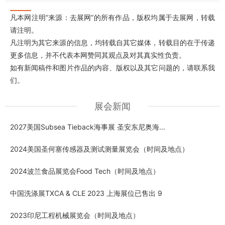
凡本网注明“来源：去展网”的所有作品，版权均属于去展网，转载
请注明。
凡注明为其它来源的信息，均转载自其它媒体，转载目的在于传递
更多信息，并不代表本网赞同其观点及对其真实性负责。
如有新闻稿件和图片作品的内容、版权以及其它问题的，请联系我
们。
展会新闻
2027美国Subsea Tieback海事展 圣安东尼奥海...
2024美国圣何塞传感器及测试测量展览会（时间及地点）
2024波兰食品展览会Food Tech（时间及地点）
中国洗涤展TXCA & CLE 2023 上海展位已售出 9
2023印尼工程机械展览会（时间及地点）