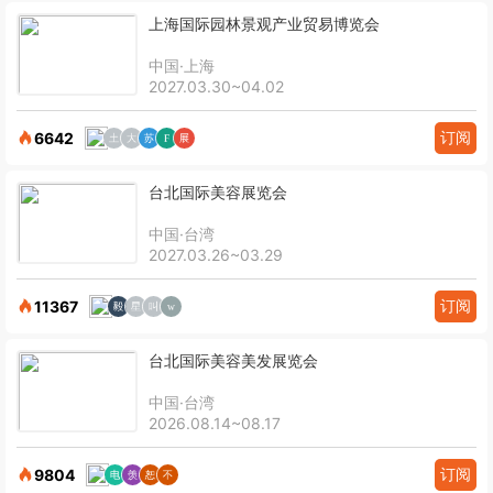
上海国际园林景观产业贸易博览会
中国·上海
2027.03.30~04.02
订阅
6642
台北国际美容展览会
中国·台湾
2027.03.26~03.29
订阅
11367
台北国际美容美发展览会
中国·台湾
2026.08.14~08.17
订阅
9804