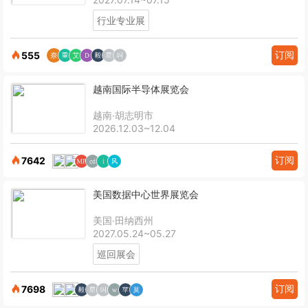
行业专业展
订阅
555
越南国际半导体展览会
越南·胡志明市
2026.12.03~12.04
订阅
7642
美国数据中心世界展览会
美国·田纳西州
2027.05.24~05.27
巡回展会
订阅
7698