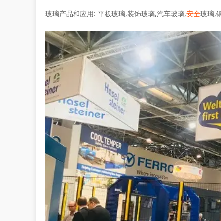
玻璃产品和应用: 平板玻璃,装饰玻璃,汽车玻璃,
安全
玻璃,