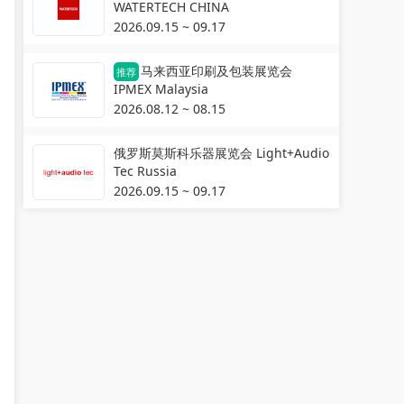
WATERTECH CHINA
2026.09.15 ~ 09.17
马来西亚印刷及包装展览会
推荐
IPMEX Malaysia
2026.08.12 ~ 08.15
俄罗斯莫斯科乐器展览会 Light+Audio
Tec Russia
2026.09.15 ~ 09.17