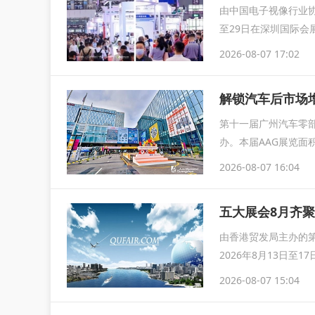
由中国电子视像行业协
至29日在深圳国际会
育...
2026-08-07 17:02
解锁汽车后市场增
第十一届广州汽车零部
办。本届AAG展览面
2026-08-07 16:04
由香港贸发局主办的第
2026年8月13日
2026-08-07 15:04