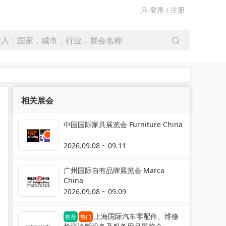
登录 / 注册
输入：国家，城市，行业，展会名称
相关展会
中国国际家具展览会 Furniture China
2026.09.08 ~ 09.11
广州国际自有品牌展览会 Marca
China
2026.09.08 ~ 09.09
上海国际汽车零配件、维修
推荐
热门