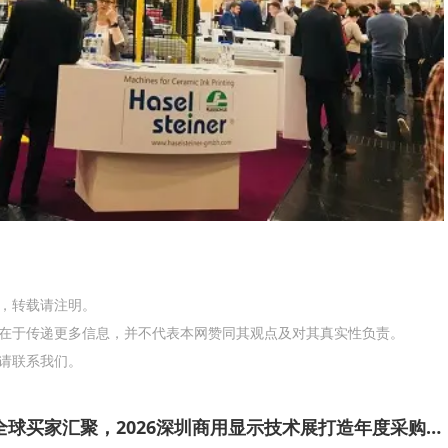
网，转载请注明。
在于传递更多信息，并不代表本网赞同其观点及对其真实性负责。
请联系我们。
头部企业云集、全球买家汇聚，2026深圳商用显示技术展打造年度采购现场