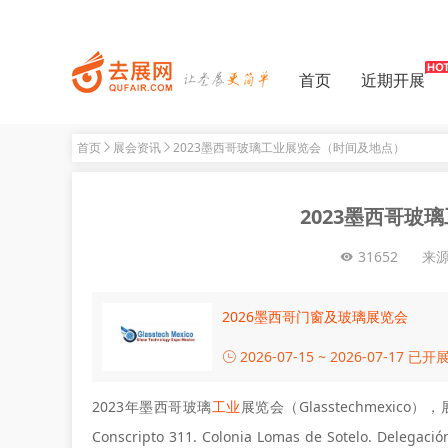
首页
近期开展
首页
展会资讯
2023墨西哥玻璃工业展览会（时间及地点）
2023墨西哥玻
31652
来
2026墨西哥门窗及玻璃展览会
2026-07-15 ~ 2026-07-17
已开
2023年墨西哥玻璃
工业
展览会（Glasstechmexic
Conscripto 311. Colonia Lomas de Sotelo. Del