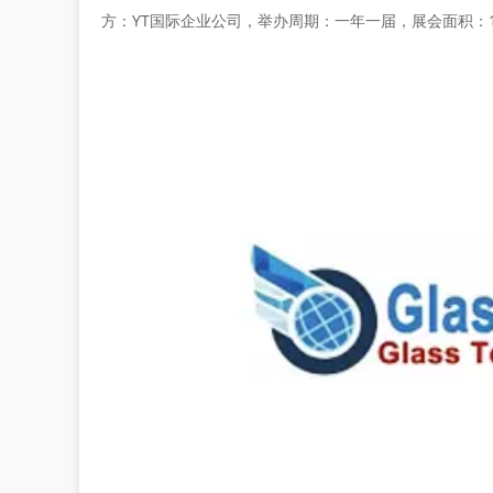
方：YT国际企业公司，举办周期：一年一届，展会面积：15