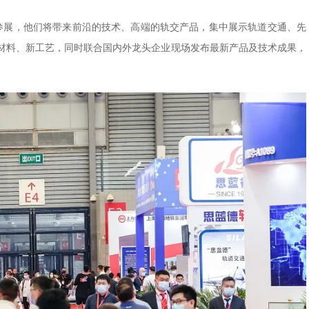
企业参展，他们将带来前沿的技术、高端的轨交产品，集中展示轨道交通、先
材料、新工艺，同时联合国内外龙头企业现场发布最新产品及技术成果，