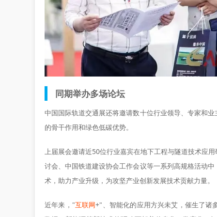
同期举办多场论坛
中国国际轨道交通展
还将邀请数十位行业领导、专家和业
的骨干作用和绿色低碳优势。
上届展会邀请近50位行业嘉宾在地下工程与隧道技术应
讨会、中国铁道建设协会工作会议等一系列高规格活动中
术，助力产业升级，为攻坚产业创新发展技术贡献力量。
近年来，"
互联网
+"、智能化的应用方兴未艾，催生了诸