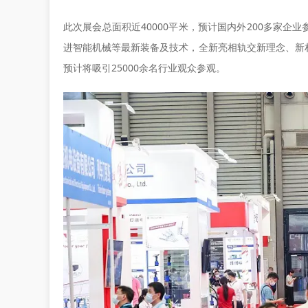
此次展会总面积近40000平米，预计国内外200多家
进智能机械等最新装备及技术，全新亮相轨交新理念、新
预计将吸引25000余名行业观众参观。