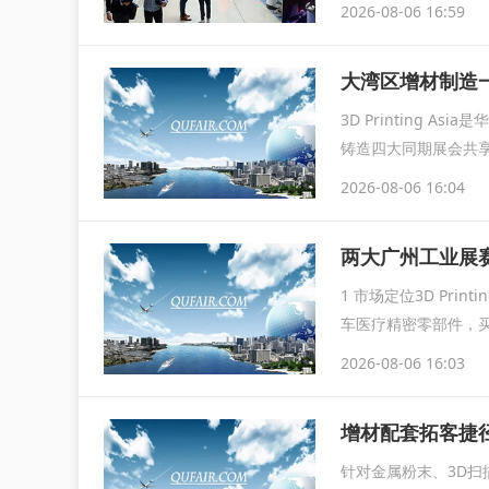
2026-08-06 16:59
大湾区增材制造一站
3D Printing
铸造四大同期展会共
2026-08-06 16:04
1 市场定位3D Pri
车医疗精密零部件，
2026-08-06 16:03
增材配套拓客捷径｜3
针对金属粉末、3D