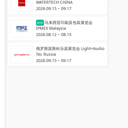
WATERTECH CHINA
2026.09.15 ~ 09.17
马来西亚印刷及包装展览会
推荐
IPMEX Malaysia
2026.08.12 ~ 08.15
俄罗斯莫斯科乐器展览会 Light+Audio
Tec Russia
2026.09.15 ~ 09.17