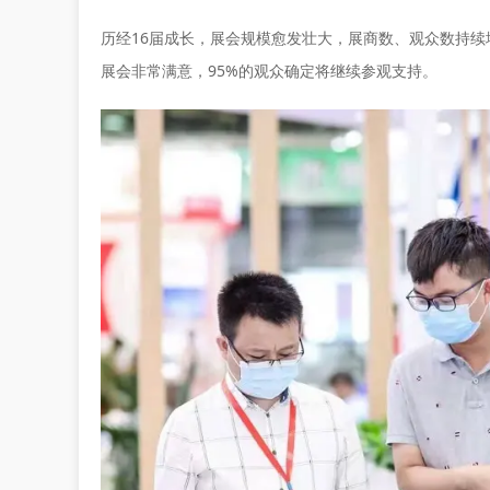
历经16届成长，展会规模愈发壮大，展商数、观众数持续
展会非常满意，95%的观众确定将继续参观支持。