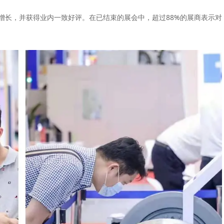
增长，并获得业内一致好评。在已结束的展会中，超过88%的展商表示对