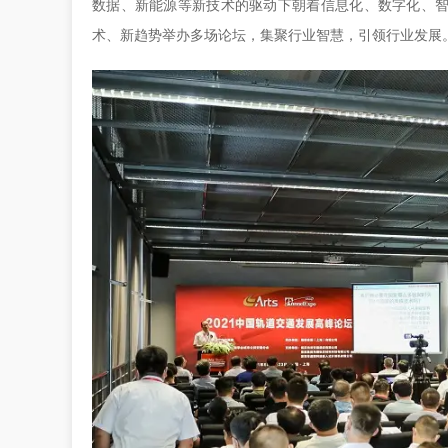
数据、新能源等新技术的驱动下朝着信息化、数字化、
术、新趋势举办多场论坛，集聚行业智慧，引领行业发展