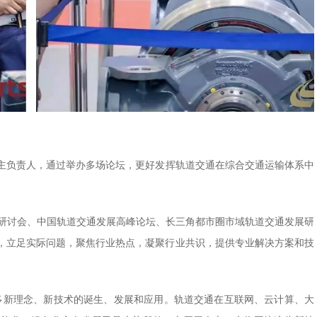
主负责人，通过举办多场论坛，更好发挥轨道交通在综合交通运输体系中
用研讨会、中国轨道交通发展高峰论坛、长三角都市圈市域轨道交通发展研
，立足实际问题，聚焦行业热点，凝聚行业共识，提供专业解决方案和技
多新理念、新技术的诞生、发展和应用。轨道交通在互联网、云计算、大