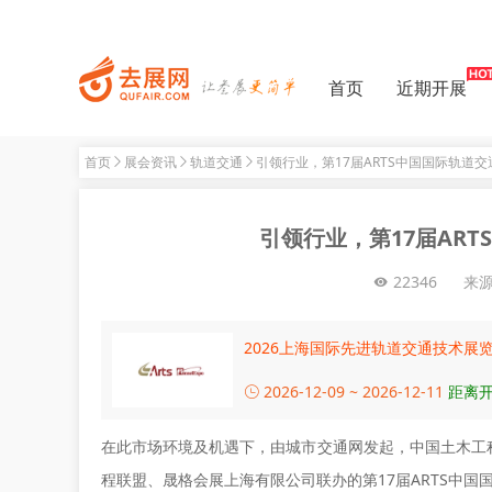
首页
近期开展
首页
展会资讯
轨道交通
引领行业，第17届ARTS中国国际轨道
引领行业，第17届AR
22346
来
2026上海国际先进轨道交通技术展
2026-12-09 ~ 2026-12-11
距离开
在此市场环境及机遇下，由城市交通网发起，中国土木工
程联盟、晟格会展上海有限公司联办的第17届ARTS中国国