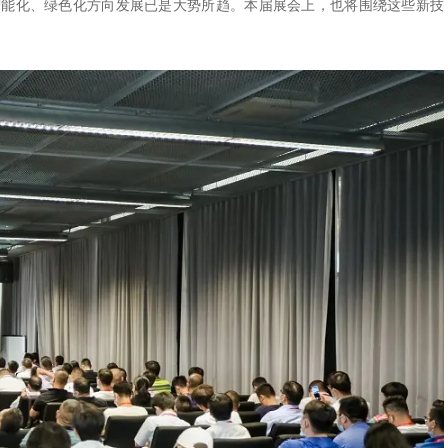
智能化、绿色化方向发展已是大势所趋。本届展会上，也将围绕这些新技
。