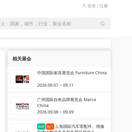
登录 / 注册
输入：国家，城市，行业，展会名称
相关展会
中国国际家具展览会 Furniture China
2026.09.07 ~ 09.11
广州国际自有品牌展览会 Marca
China
2026.09.08 ~ 09.09
上海国际汽车零配件、维修
推荐
热门