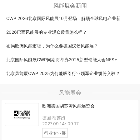
风能展会新闻
CWP 2026北京国际风能展10月登场，解锁全球风电产业新
2026巴西风能展的专业观众质量怎么样？
布局欧洲风能市场，为什么要德国汉堡风能展？
北京国际风能展CWP同期将举办2025新型储能大会NES+
北京风能展CWP 2025为何能吸引行业领军企业纷纷入驻？
风能展会
欧洲德国胡苏姆风能展览会
德国·胡苏姆
2027.09.14~09.17
行业专业展