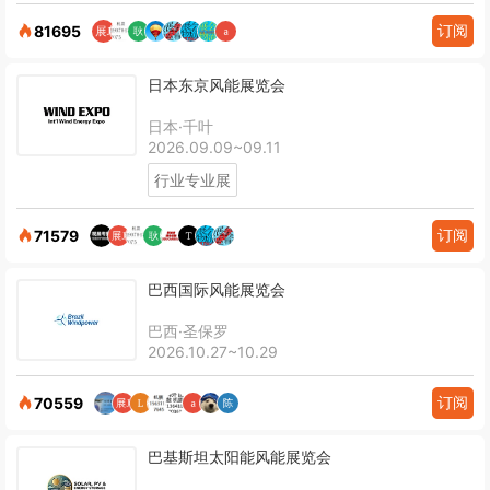
订阅
81695
日本东京风能展览会
日本·千叶
2026.09.09~09.11
行业专业展
订阅
71579
巴西国际风能展览会
巴西·圣保罗
2026.10.27~10.29
订阅
70559
巴基斯坦太阳能风能展览会