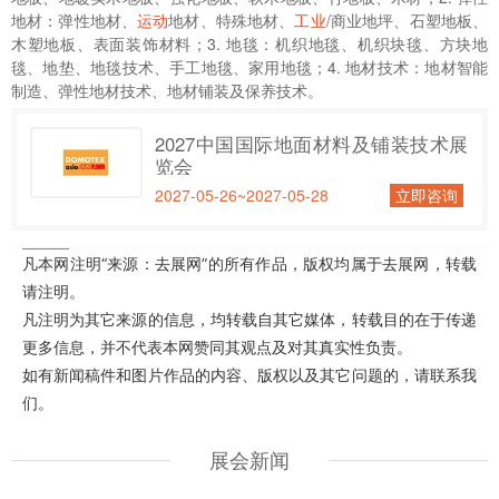
地材：弹性地材、
运动
地材、特殊地材、
工业
/商业地坪、石塑地板、
木塑地板、表面装饰材料；3. 地毯：机织地毯、机织块毯、方块地
毯、地垫、地毯技术、手工地毯、家用地毯；4. 地材技术：地材智能
制造、弹性地材技术、地材铺装及保养技术。
2027中国国际地面材料及铺装技术展
览会
2027-05-26~2027-05-28
立即咨询
凡本网注明“来源：去展网”的所有作品，版权均属于去展网，转载
请注明。
凡注明为其它来源的信息，均转载自其它媒体，转载目的在于传递
更多信息，并不代表本网赞同其观点及对其真实性负责。
如有新闻稿件和图片作品的内容、版权以及其它问题的，请联系我
们。
展会新闻