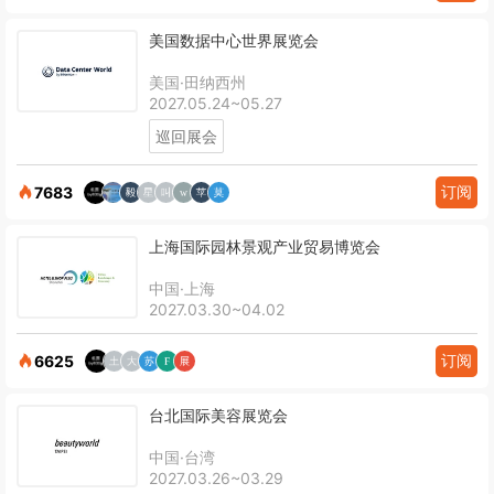
美国数据中心世界展览会
美国·田纳西州
2027.05.24~05.27
巡回展会
订阅
7683
上海国际园林景观产业贸易博览会
中国·上海
2027.03.30~04.02
订阅
6625
台北国际美容展览会
中国·台湾
2027.03.26~03.29