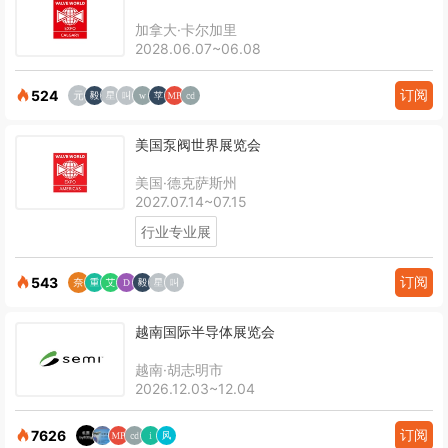
加拿大·卡尔加里
2028.06.07~06.08
订阅
524
美国泵阀世界展览会
美国·德克萨斯州
2027.07.14~07.15
行业专业展
订阅
543
越南国际半导体展览会
越南·胡志明市
2026.12.03~12.04
订阅
7626