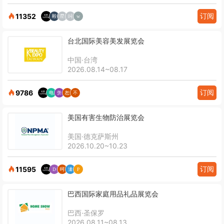
订阅
11352
台北国际美容美发展览会
中国·台湾
2026.08.14~08.17
订阅
9786
美国有害生物防治展览会
美国·德克萨斯州
2026.10.20~10.23
订阅
11595
巴西国际家庭用品礼品展览会
巴西·圣保罗
2026.08.11~08.13