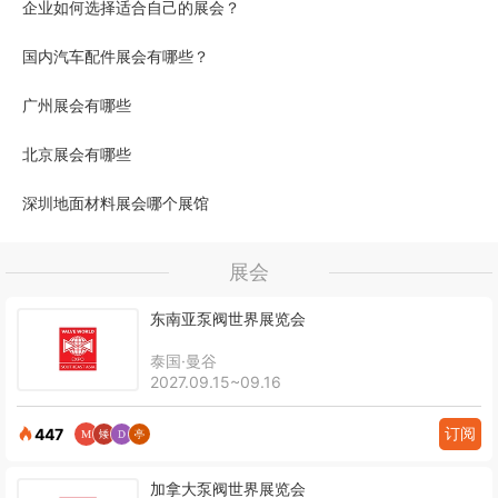
企业如何选择适合自己的展会？
国内汽车配件展会有哪些？
广州展会有哪些
北京展会有哪些
深圳地面材料展会哪个展馆
展会
东南亚泵阀世界展览会
泰国·曼谷
2027.09.15~09.16
订阅
447
加拿大泵阀世界展览会