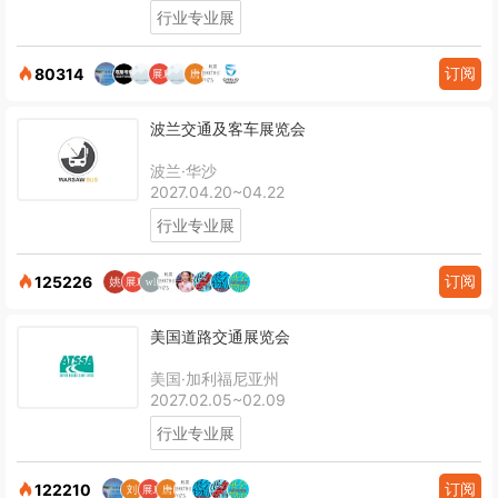
行业专业展
订阅
80314
波兰交通及客车展览会
波兰·华沙
2027.04.20~04.22
行业专业展
订阅
125226
美国道路交通展览会
美国·加利福尼亚州
2027.02.05~02.09
行业专业展
订阅
122210