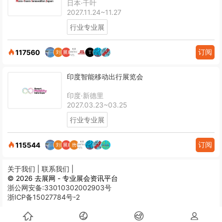
日本·千叶
2027.11.24~11.27
行业专业展
订阅
117560
印度智能移动出行展览会
印度·新德里
2027.03.23~03.25
行业专业展
订阅
115544
关于我们 |
联系我们 |
© 2026 去展网 - 专业展会资讯平台
浙公网安备:33010302002903号
浙ICP备15027784号-2