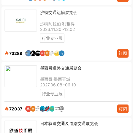
沙特交通运输展览会
沙特阿拉伯·利雅得
2026.11.30~12.02
行业专业展
订阅
73289
墨西哥道路交通展览会
墨西哥·墨西哥城
2027.06.08~06.10
行业专业展
订阅
72037
日本轨道交通及道路交通展览会