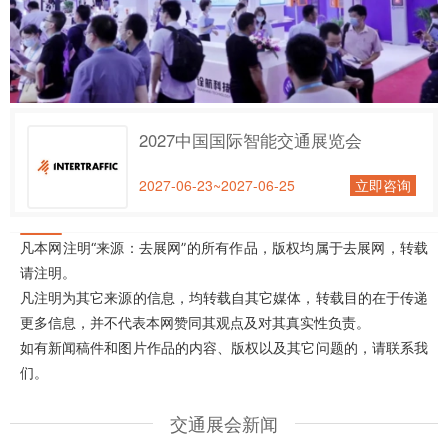
2027中国国际智能交通展览会
2027-06-23~2027-06-25
立即咨询
凡本网注明“来源：去展网”的所有作品，版权均属于去展网，转载
请注明。
凡注明为其它来源的信息，均转载自其它媒体，转载目的在于传递
更多信息，并不代表本网赞同其观点及对其真实性负责。
如有新闻稿件和图片作品的内容、版权以及其它问题的，请联系我
们。
交通展会新闻