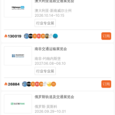
澳大利亚道路交通展览会
澳大利亚·新南威尔士州
2026.10.14~10.15
行业专业展
订阅
130019
南非交通运输展览会
南非·约翰内斯堡
2027.06.08~06.10
行业专业展
订阅
26884
俄罗斯轨道及交通展览会
俄罗斯·莫斯科
2026.09.29~10.01