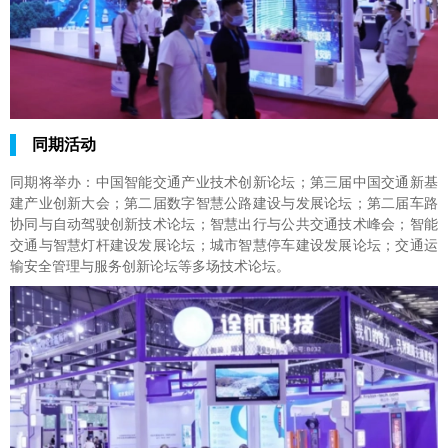
同期活动
同期将举办：中国智能交通产业技术创新论坛；第三届中国交通新基
建产业创新大会；第二届数字智慧公路建设与发展论坛；第二届车路
协同与自动驾驶创新技术论坛；智慧出行与公共交通技术峰会；智能
交通与智慧灯杆建设发展论坛；城市智慧停车建设发展论坛；交通运
输安全管理与服务创新论坛等多场技术论坛。