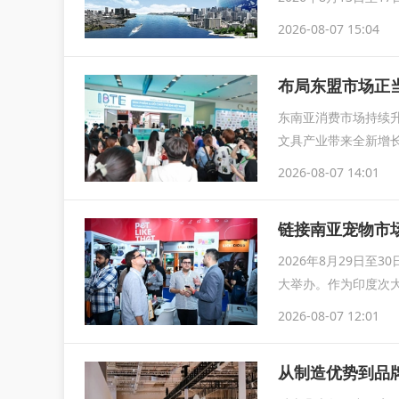
2026-08-07 15:04
布局东盟市场正当
东南亚消费市场持续
文具产业带来全新增长
IB
2026-08-07 14:01
链接南亚宠物市场
2026年8月29日至
大举办。作为印度次大
2026-08-07 12:01
从制造优势到品