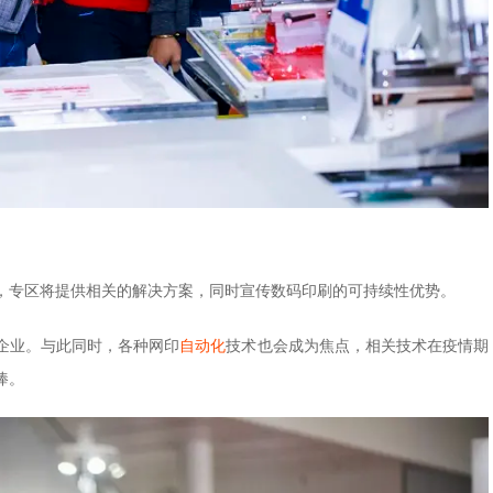
，专区将提供相关的解决方案，同时宣传数码印刷的可持续性优势。
企业。与此同时，各种网印
自动化
技术也会成为焦点，相关技术在疫情期
捧。