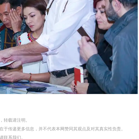
网，转载请注明。
在于传递更多信息，并不代表本网赞同其观点及对其真实性负责。
请联系我们。