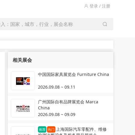
登录 / 注册
输入：国家，城市，行业，展会名称
相关展会
中国国际家具展览会 Furniture China
2026.09.08 ~ 09.11
广州国际自有品牌展览会 Marca
China
2026.09.08 ~ 09.09
上海国际汽车零配件、维修
推荐
热门