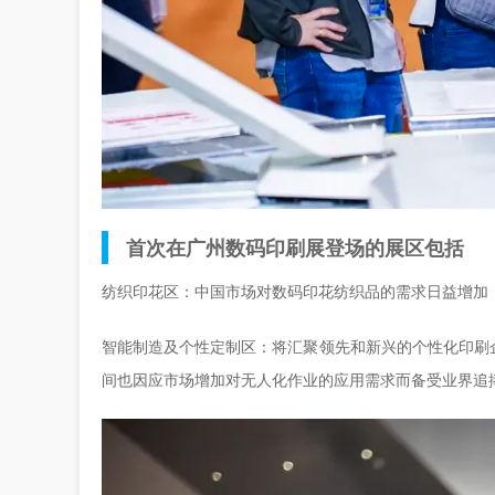
首次在广州数码印刷展登场的展区包括
纺织印花区：中国市场对数码印花纺织品的需求日益增加
智能制造及个性定制区：将汇聚领先和新兴的个性化印刷
间也因应市场增加对无人化作业的应用需求而备受业界追