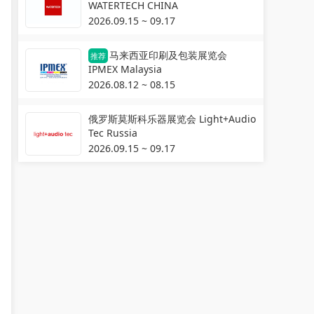
WATERTECH CHINA
2026.09.15 ~ 09.17
马来西亚印刷及包装展览会
推荐
IPMEX Malaysia
2026.08.12 ~ 08.15
俄罗斯莫斯科乐器展览会 Light+Audio
Tec Russia
2026.09.15 ~ 09.17