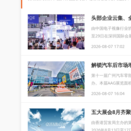
由中国电子视像行业协
至29日在深圳国际会
育...
2026-08-07 17:02
解锁汽车后市场增
第十一届广州汽车零部
办。本届AAG展览面
2026-08-07 16:04
由香港贸发局主办的第
2026年8月13日