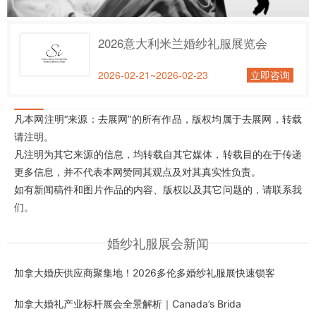
2026意大利米兰婚纱礼服展览会
2026-02-21~2026-02-23
立即咨询
凡本网注明“来源：去展网”的所有作品，版权均属于去展网，转载
请注明。
凡注明为其它来源的信息，均转载自其它媒体，转载目的在于传递
更多信息，并不代表本网赞同其观点及对其真实性负责。
如有新闻稿件和图片作品的内容、版权以及其它问题的，请联系我
们。
婚纱礼服展会新闻
加拿大婚庆供应商聚集地！2026多伦多婚纱礼服展快速锁客
加拿大婚礼产业标杆展会全景解析｜Canada’s Brida