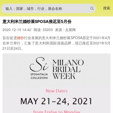
搜索
输入：国家，城市，行业，展会名称
意大利米兰婚纱展SPOSA推迟至5月份
2020-12-15 14:42
阅读: 33203
来源 : 去展网
旨在促进
婚纱
行业发展的意大利米兰婚纱展SPOSA原定于2021年4月
在米兰举行，汇集了意大利和国际顶级品牌，现已推迟至2021年5月
21日至24日。