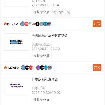
日本·大阪
2027.05.12~05.14
行业专业展
行业热门展
订阅
68252
美国胶粘剂及密封展览会
美国·佐治亚州
2027.05.18~05.20
行业专业展
订阅
137419
日本胶粘剂展览会
日本·千叶
2026.09.30~10.02
行业专业展