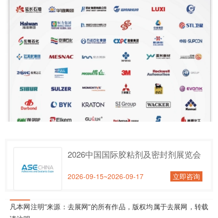
2026中国国际胶粘剂及密封剂展览会
2026-09-15~2026-09-17
立即咨询
凡本网注明“来源：去展网”的所有作品，版权均属于去展网，转载