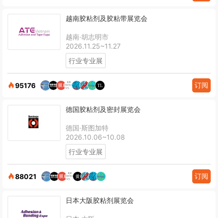
越南胶粘剂及胶粘带展览会
越南·胡志明市
2026.11.25~11.27
行业专业展
订阅
95176
德国胶粘剂及密封展览会
德国·斯图加特
2026.10.06~10.08
行业专业展
订阅
88021
日本大阪胶粘剂展览会