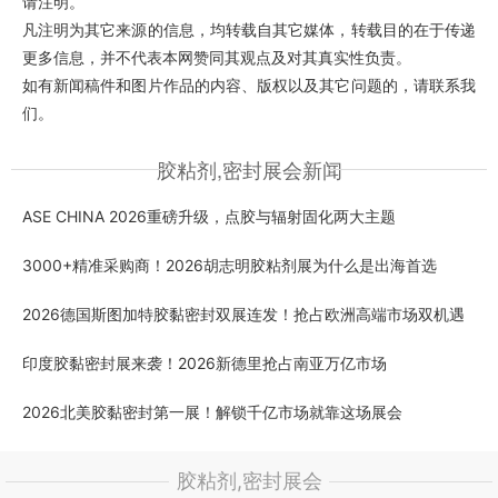
请注明。
凡注明为其它来源的信息，均转载自其它媒体，转载目的在于传递
更多信息，并不代表本网赞同其观点及对其真实性负责。
如有新闻稿件和图片作品的内容、版权以及其它问题的，请联系我
们。
胶粘剂,密封展会新闻
ASE CHINA 2026重磅升级，点胶与辐射固化两大主题
3000+精准采购商！2026胡志明胶粘剂展为什么是出海首选
2026德国斯图加特胶黏密封双展连发！抢占欧洲高端市场双机遇
印度胶黏密封展来袭！2026新德里抢占南亚万亿市场
2026北美胶黏密封第一展！解锁千亿市场就靠这场展会
胶粘剂,密封展会