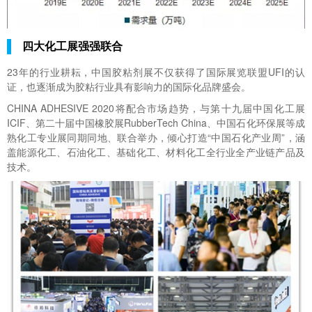
四大化工展强强联合
23年的行业耕耘，中国胶粘剂展不仅获得了国际展览联盟UFI的认
证，也逐渐成为胶粘行业具有影响力的国际化品牌盛会。
CHINA ADHESIVE 2020将配合市场趋势，与第十九届中国化工展
ICIF、第二十届中国橡胶展RubberTech China、中国石化环保展等成
熟化工专业展同期同地、联合举办，倾心打造“中国石化产业周”，涵
盖能源化工、石油化工、基础化工、材料化工全行业全产业链产品及
技术。