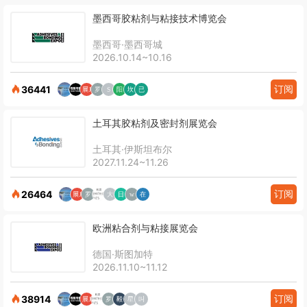
墨西哥胶粘剂与粘接技术博览会
墨西哥·墨西哥城
2026.10.14~10.16
订阅
36441
土耳其胶粘剂及密封剂展览会
土耳其·伊斯坦布尔
2027.11.24~11.26
订阅
26464
欧洲粘合剂与粘接展览会
德国·斯图加特
2026.11.10~11.12
订阅
38914