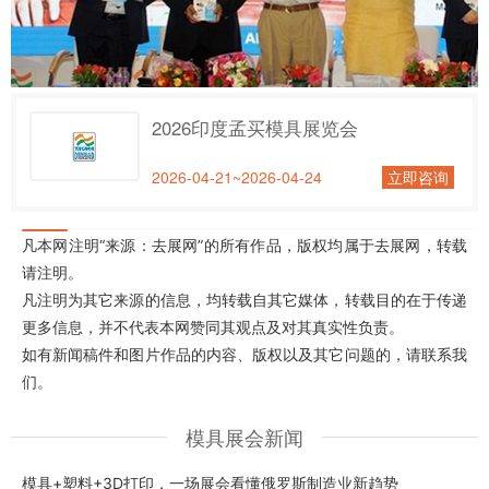
2026印度孟买模具展览会
2026-04-21~2026-04-24
立即咨询
凡本网注明“来源：去展网”的所有作品，版权均属于去展网，转载
请注明。
凡注明为其它来源的信息，均转载自其它媒体，转载目的在于传递
更多信息，并不代表本网赞同其观点及对其真实性负责。
如有新闻稿件和图片作品的内容、版权以及其它问题的，请联系我
们。
模具展会新闻
模具+塑料+3D打印，一场展会看懂俄罗斯制造业新趋势