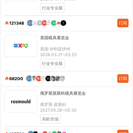
行业专业展
订阅
121348
美国模具展览会
美国·伊利诺伊州
2028.03.21~03.23
行业专业展
订阅
68200
俄罗斯莫斯科模具展览会
俄罗斯·莫斯科
2027.09.28~09.30
东欧市场