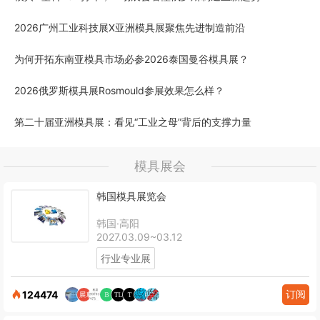
2026广州工业科技展X亚洲模具展聚焦先进制造前沿
为何开拓东南亚模具市场必参2026泰国曼谷模具展？
2026俄罗斯模具展Rosmould参展效果怎么样？
第二十届亚洲模具展：看见“工业之母”背后的支撑力量
模具展会
韩国模具展览会
韩国·高阳
2027.03.09~03.12
行业专业展
订阅
124474