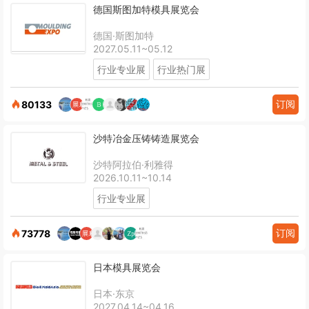
德国斯图加特模具展览会
德国·斯图加特
2027.05.11~05.12
行业专业展
行业热门展
订阅
80133
沙特冶金压铸铸造展览会
沙特阿拉伯·利雅得
2026.10.11~10.14
行业专业展
订阅
73778
日本模具展览会
日本·东京
2027.04.14~04.16