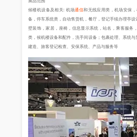
展品范围
候楼机设备及相关: 机场
通信
和无线应用类，机场安保，
备，停车系统类，自动售货机，餐厅，登记手续办理亭设
壁装饰，家居，座椅，信息显示系统，站名，乘客服务，
类，候机楼设备和配件，洗手间设备；包裹处理、系统与
建造、旅客登记检查、安保系统、产品与服务等