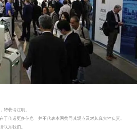
网，转载请注明。
在于传递更多信息，并不代表本网赞同其观点及对其真实性负责。
请联系我们。