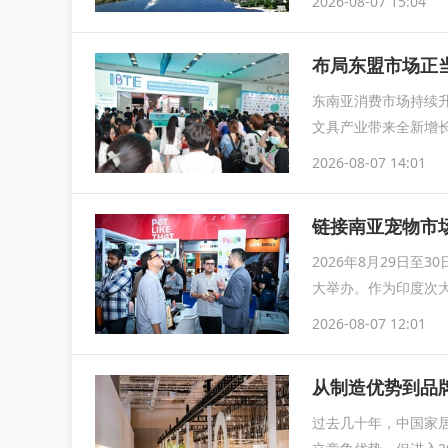
2026-08-07 15:04
布局东盟市场正当
东南亚消费市场持续
文具产业带来全新增长
IB
2026-08-07 14:01
链接南亚宠物市场
2026年8月29日至
大举办。作为印度次大
2026-08-07 12:01
从制造优势到品
过去几十年，中国家