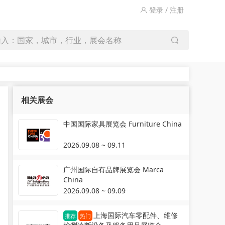
登录 / 注册
输入：国家，城市，行业，展会名称
相关展会
中国国际家具展览会 Furniture China
2026.09.08 ~ 09.11
广州国际自有品牌展览会 Marca
China
2026.09.08 ~ 09.09
上海国际汽车零配件、维修
推荐
热门