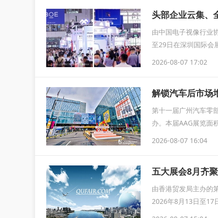
由中国电子视像行业协
至29日在深圳国际会
育...
2026-08-07 17:02
解锁汽车后市场增
第十一届广州汽车零部
办。本届AAG展览面
2026-08-07 16:04
由香港贸发局主办的第
2026年8月13日