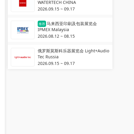
WATERTECH CHINA
2026.09.15 ~ 09.17
马来西亚印刷及包装展览会
推荐
IPMEX Malaysia
2026.08.12 ~ 08.15
俄罗斯莫斯科乐器展览会 Light+Audio
Tec Russia
2026.09.15 ~ 09.17