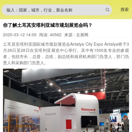
搜索
输入：国家，城市，行业，展会名称
你了解土耳其安塔利亚城市规划展览会吗？
2020-03-12 14:00
阅读: 40562
来源 : 去展网
土耳其安塔利亚国际城市规划展览会Antalya City Expo Antalya将于3
月26日至28日在安塔利亚展览中心举行。其中有1500名专业的参观
者，包括市长，总督，总统，副总统和政府机构部门负责人，部门负
责人和采购部门负责人。