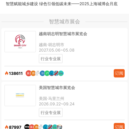
智慧赋能城乡建设 绿色引领低碳未来——2025上海城博会月底
智慧城市展会
越南胡志明智慧城市展览会
越南·胡志明市
2027.05.06~05.08
行业专业展
订阅
138611
美国智慧城市展览会
美国·马里兰州
2026.09.22~09.24
行业专业展
订阅
87997