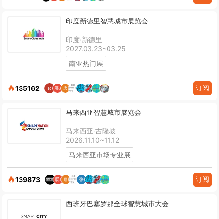
印度新德里智慧城市展览会
印度·新德里
2027.03.23~03.25
南亚热门展
订阅
135162
马来西亚智慧城市展览会
马来西亚·吉隆坡
2026.11.10~11.12
马来西亚市场专业展
订阅
139873
西班牙巴塞罗那全球智慧城市大会