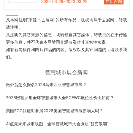
2020-03-26~2020-03-28
立即咨询
凡本网注明“来源：去展网”的所有作品，版权均属于去展网，转载
请注明。
凡注明为其它来源的信息，均转载自其它媒体，转载目的在于传递
更多信息，并不代表本网赞同其观点及对其真实性负责。
如有新闻稿件和图片作品的内容、版权以及其它问题的，请联系我
们。
智慧城市展会新闻
做外贸怎么报名2026马来西亚智慧城市展？
2026巴塞罗那全球智慧城市大会SCEWC展位性价比如何？
美国FCC认证对参展2026美国智慧城市展影响大吗？
AI点亮未来城市版图，全球智慧城市大会掀起“智变浪潮”