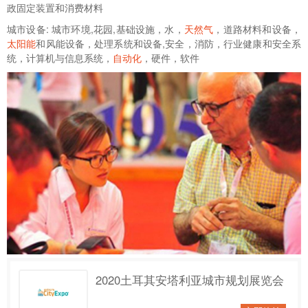
政固定装置和消费材料
城市设备: 城市环境,花园,基础设施，水，
天然气
，道路材料和设备，
太阳能
和风能设备，处理系统和设备,安全，消防，行业健康和安全系
统，计算机与信息系统，
自动化
，硬件，软件
2020土耳其安塔利亚城市规划展览会