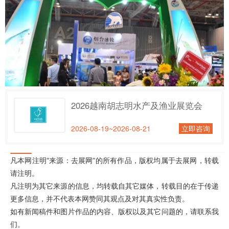
2026越南胡志明水产及渔业展览会
2026-08-19~2026-08-21
立即咨询
凡本网注明“来源：去展网”的所有作品，版权均属于去展网，转载
请注明。
凡注明为其它来源的信息，均转载自其它媒体，转载目的在于传递
更多信息，并不代表本网赞同其观点及对其真实性负责。
如有新闻稿件和图片作品的内容、版权以及其它问题的，请联系我
们。