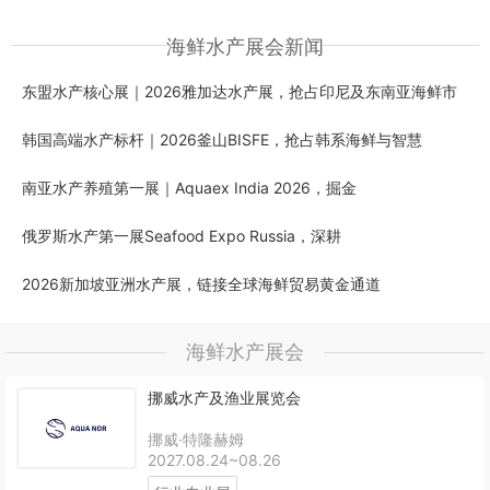
海鲜水产展会新闻
东盟水产核心展｜2026雅加达水产展，抢占印尼及东南亚海鲜市
韩国高端水产标杆｜2026釜山BISFE，抢占韩系海鲜与智慧
南亚水产养殖第一展｜Aquaex India 2026，掘金
俄罗斯水产第一展Seafood Expo Russia，深耕
2026新加坡亚洲水产展，链接全球海鲜贸易黄金通道
海鲜水产展会
挪威水产及渔业展览会
挪威·特隆赫姆
2027.08.24~08.26