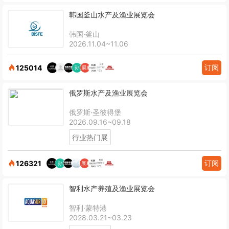
韩国釜山水产及渔业展览会
韩国·釜山
2026.11.04~11.06
订阅
125014
俄罗斯水产及渔业展览会
俄罗斯·圣彼得堡
2026.09.16~09.18
行业热门展
订阅
126321
智利水产养殖及渔业展览会
智利·蒙特港
2028.03.21~03.23