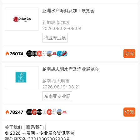
亚洲水产海鲜及加工展览会
新加坡·新加坡
2026.09.02~09.04
行业专业展
订阅
76074
越南胡志明水产及渔业展览会
越南·胡志明市
2026.08.19~08.21
东南亚专业展
订阅
78247
关于我们 |
联系我们 |
© 2026 去展网 - 专业展会资讯平台
浙公网安备:33010302002903号