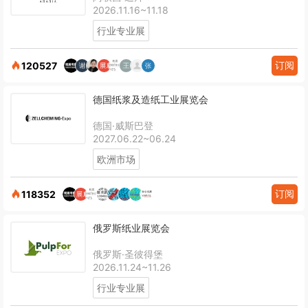
2026.11.16~11.18
行业专业展
订阅
120527
德国纸浆及造纸工业展览会
德国·威斯巴登
2027.06.22~06.24
欧洲市场
订阅
118352
俄罗斯纸业展览会
俄罗斯·圣彼得堡
2026.11.24~11.26
行业专业展