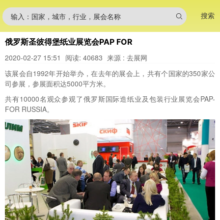
搜索
输入：国家，城市，行业，展会名称
俄罗斯圣彼得堡纸业展览会PAP FOR
2020-02-27 15:51
阅读: 40683
来源 : 去展网
该展会自1992年开始举办，在去年的展会上，共有个国家的350家公
司参展，参展面积达5000平方米。
共有10000名观众参观了俄罗斯国际造纸业及包装行业展览会PAP-
FOR RUSSIA。