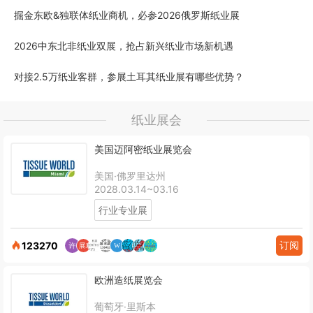
掘金东欧&独联体纸业商机，必参2026俄罗斯纸业展
2026中东北非纸业双展，抢占新兴纸业市场新机遇
对接2.5万纸业客群，参展土耳其纸业展有哪些优势？
纸业展会
美国迈阿密纸业展览会
美国·佛罗里达州
2028.03.14~03.16
行业专业展
订阅
123270
欧洲造纸展览会
葡萄牙·里斯本