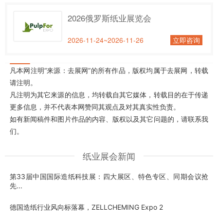
2026俄罗斯纸业展览会
2026-11-24~2026-11-26
立即咨询
凡本网注明“来源：去展网”的所有作品，版权均属于去展网，转载
请注明。
凡注明为其它来源的信息，均转载自其它媒体，转载目的在于传递
更多信息，并不代表本网赞同其观点及对其真实性负责。
如有新闻稿件和图片作品的内容、版权以及其它问题的，请联系我
们。
纸业展会新闻
第33届中国国际造纸科技展：四大展区、特色专区、同期会议抢
先...
德国造纸行业风向标落幕，ZELLCHEMING Expo 2