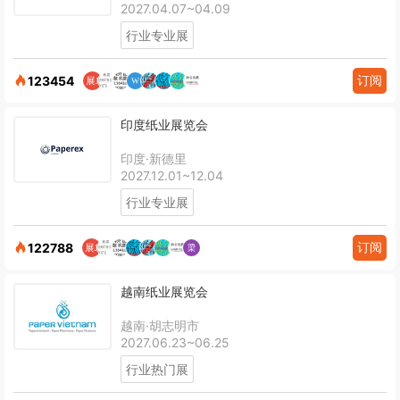
2027.04.07~04.09
行业专业展
订阅
123454
印度纸业展览会
印度·新德里
2027.12.01~12.04
行业专业展
订阅
122788
越南纸业展览会
越南·胡志明市
2027.06.23~06.25
行业热门展