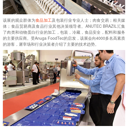
该展的观众群体为
食品加工
及包装行业专业人士；肉食交易；相关媒
体；食品贸易商及食品行业其他决策领导者。ANUTEC BRAZIL汇集
了肉类和动物蛋白行业的加工，包装，冷藏，食品安全，配料和服务
的主要供应商。受Anuga FoodTec的启发，该展会向4000多名高素质
的游客，屠宰场和行业决策者介绍了主要的技术趋势。