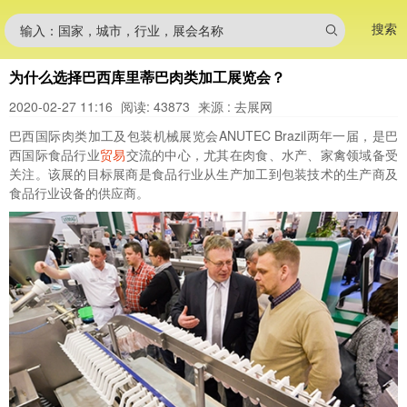
搜索
输入：国家，城市，行业，展会名称
为什么选择巴西库里蒂巴肉类加工展览会？
2020-02-27 11:16
阅读: 43873
来源 : 去展网
巴西国际肉类加工及包装机械展览会ANUTEC Brazil两年一届，是巴
西国际食品行业
贸易
交流的中心，尤其在肉食、水产、家禽领域备受
关注。该展的目标展商是食品行业从生产加工到包装技术的生产商及
食品行业设备的供应商。