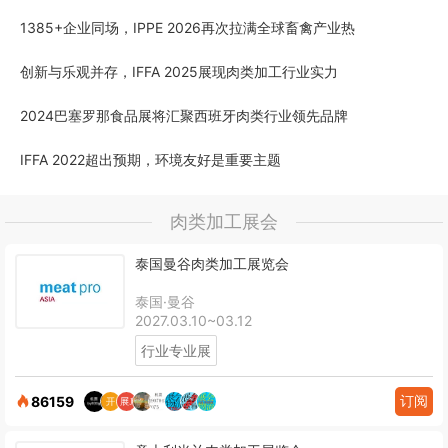
1385+企业同场，IPPE 2026再次拉满全球畜禽产业热
创新与乐观并存，IFFA 2025展现肉类加工行业实力
2024巴塞罗那食品展将汇聚西班牙肉类行业领先品牌
IFFA 2022超出预期，环境友好是重要主题
肉类加工展会
泰国曼谷肉类加工展览会
泰国·曼谷
2027.03.10~03.12
行业专业展
订阅
86159