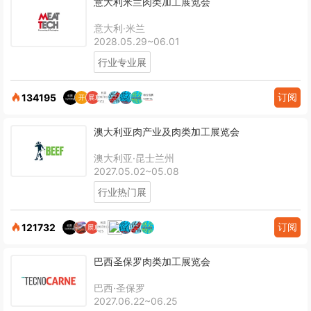
意大利米兰肉类加工展览会
意大利·米兰
2028.05.29~06.01
行业专业展
订阅
134195
澳大利亚肉产业及肉类加工展览会
澳大利亚·昆士兰州
2027.05.02~05.08
行业热门展
订阅
121732
巴西圣保罗肉类加工展览会
巴西·圣保罗
2027.06.22~06.25