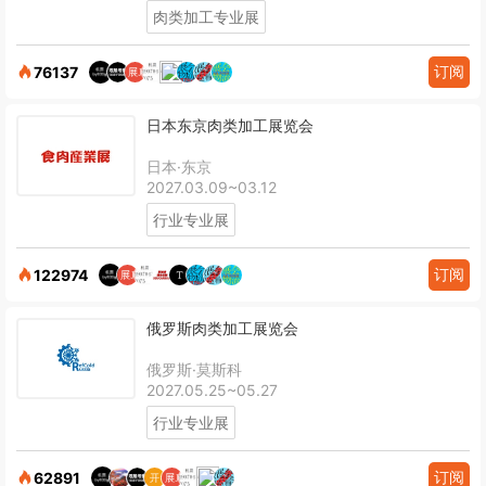
肉类加工专业展
订阅
76137
日本东京肉类加工展览会
日本·东京
2027.03.09~03.12
行业专业展
订阅
122974
俄罗斯肉类加工展览会
俄罗斯·莫斯科
2027.05.25~05.27
行业专业展
订阅
62891