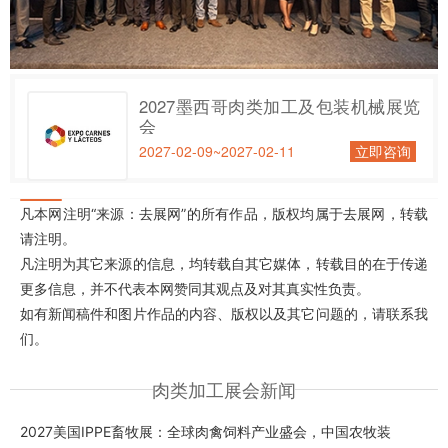
2027墨西哥肉类加工及包装机械展览
会
2027-02-09~2027-02-11
立即咨询
凡本网注明“来源：去展网”的所有作品，版权均属于去展网，转载
请注明。
凡注明为其它来源的信息，均转载自其它媒体，转载目的在于传递
更多信息，并不代表本网赞同其观点及对其真实性负责。
如有新闻稿件和图片作品的内容、版权以及其它问题的，请联系我
们。
肉类加工展会新闻
2027美国IPPE畜牧展：全球肉禽饲料产业盛会，中国农牧装