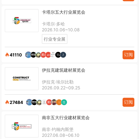
卡塔尔五大行业展览会
卡塔尔·多哈
2026.10.06~10.08
行业专业展
订阅
41110
伊拉克建筑建材展览会
伊拉克·埃尔比勒
2026.09.22~09.25
订阅
27484
南非五大行业建材展览会
南非·约翰内斯堡
2027.06.08~06.10