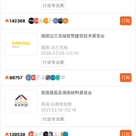
行业专业展
订阅
142368
德国法兰克福智慧建筑技术展览会
德国·法兰克福
2028.03.05~03.10
行业专业展
订阅
88757
美国屋面及墙面材料展览会
美国·拉斯维加斯
2027.02.16~02.18
行业专业展
订阅
139539