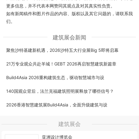
更多信息，并不代表本网赞同其观点及对其真实性负责。
如有新闻稿件和图片作品的内容、版权以及其它问题的，请联系我
们。
建筑展会新闻
聚焦沙特基建新机遇，2026沙特五大行业展Big 5即将启幕
21万专业观众共赴羊城！GEBT 2026再启智慧建筑新篇章
Build4Asia 2026重构建筑生态，驱动智慧城市与设
140国观众背后，法兰克福建筑照明展释放了哪些信号？
2026香港智慧建筑展Build4Asia，全面升级建筑与设
建筑展会
亚洲设计博览会