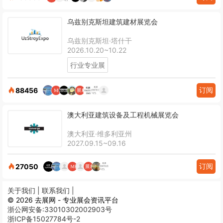
乌兹别克斯坦建筑建材展览会
乌兹别克斯坦·塔什干
2026.10.20~10.22
行业专业展
订阅
88456
澳大利亚建筑设备及工程机械展览会
澳大利亚·维多利亚州
2027.09.15~09.16
订阅
27050
关于我们 |
联系我们 |
© 2026 去展网 - 专业展会资讯平台
浙公网安备:33010302002903号
浙ICP备15027784号-2