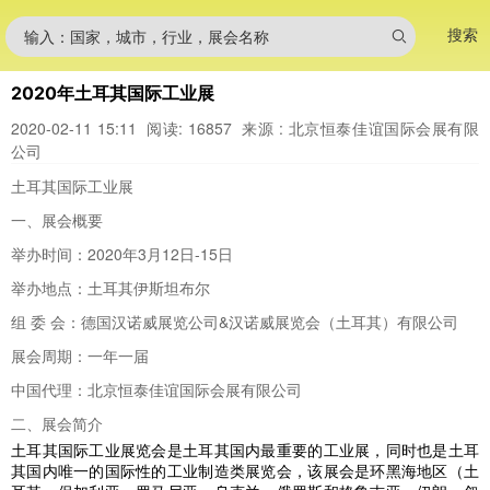
搜索
输入：国家，城市，行业，展会名称
2020年土耳其国际工业展
2020-02-11 15:11
阅读: 16857
来源 : 北京恒泰佳谊国际会展有限
公司
土耳其国际工业展
一、展会概要
举办时间：2020年3月12日-15日
举办地点：土耳其伊斯坦布尔
组 委 会：德国汉诺威展览公司&汉诺威展览会（土耳其）有限公司
展会周期：一年一届
中国代理：北京恒泰佳谊国际会展有限公司
二、展会简介
土耳其国际工业展览会是土耳其国内最重要的工业展，同时也是土耳
其国内唯一的国际性的工业制造类展览会，该展会是环黑海地区（土