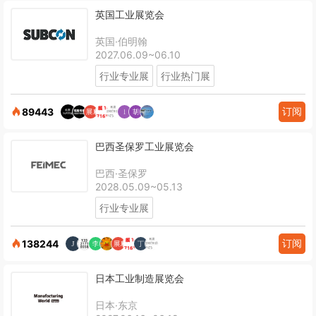
英国工业展览会
英国·伯明翰
2027.06.09~06.10
行业专业展
行业热门展
订阅
89443
巴西圣保罗工业展览会
巴西·圣保罗
2028.05.09~05.13
行业专业展
订阅
138244
日本工业制造展览会
日本·东京