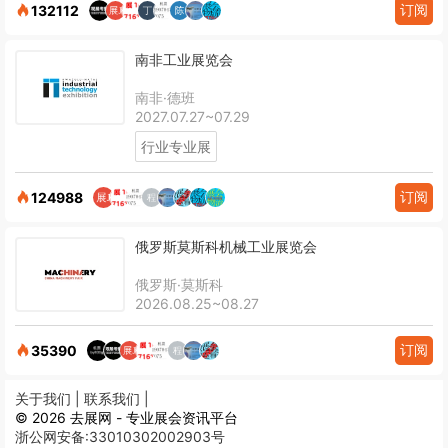
订阅
132112
南非工业展览会
南非·德班
2027.07.27~07.29
行业专业展
订阅
124988
俄罗斯莫斯科机械工业展览会
俄罗斯·莫斯科
2026.08.25~08.27
订阅
35390
关于我们 |
联系我们 |
© 2026 去展网 - 专业展会资讯平台
浙公网安备:33010302002903号