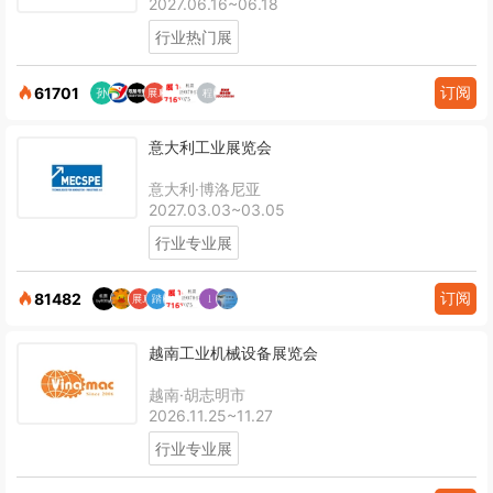
2027.06.16~06.18
行业热门展
订阅
61701
意大利工业展览会
意大利·博洛尼亚
2027.03.03~03.05
行业专业展
订阅
81482
越南工业机械设备展览会
越南·胡志明市
2026.11.25~11.27
行业专业展