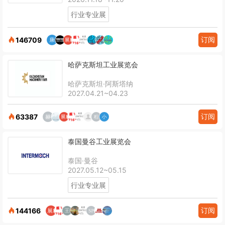
行业专业展
订阅
146709
哈萨克斯坦工业展览会
哈萨克斯坦·阿斯塔纳
2027.04.21~04.23
订阅
63387
泰国曼谷工业展览会
泰国·曼谷
2027.05.12~05.15
行业专业展
订阅
144166