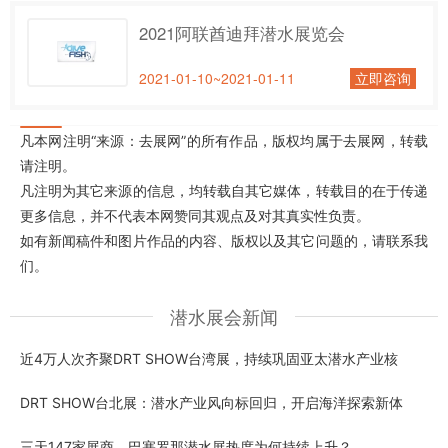
2021阿联酋迪拜潜水展览会
2021-01-10~2021-01-11
立即咨询
凡本网注明“来源：去展网”的所有作品，版权均属于去展网，转载
请注明。
凡注明为其它来源的信息，均转载自其它媒体，转载目的在于传递
更多信息，并不代表本网赞同其观点及对其真实性负责。
如有新闻稿件和图片作品的内容、版权以及其它问题的，请联系我
们。
潜水展会新闻
近4万人次齐聚DRT SHOW台湾展，持续巩固亚太潜水产业核
DRT SHOW台北展：潜水产业风向标回归，开启海洋探索新体
三天147家展商，巴塞罗那潜水展热度为何持续上升？