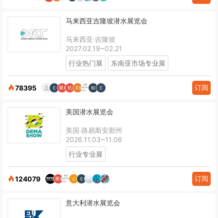
马来西亚吉隆坡潜水展览会
马来西亚·吉隆坡
2027.02.19~02.21
行业热门展
东南亚市场专业展
订阅
78395
美国潜水展览会
美国·路易斯安那州
2026.11.03~11.06
行业专业展
订阅
124079
意大利潜水展览会