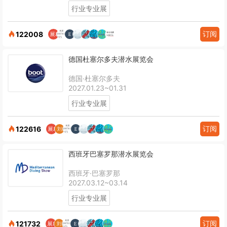
行业专业展
订阅
122008
德国杜塞尔多夫潜水展览会
德国·杜塞尔多夫
2027.01.23~01.31
行业专业展
订阅
122616
西班牙巴塞罗那潜水展览会
西班牙·巴塞罗那
2027.03.12~03.14
行业专业展
订阅
121732