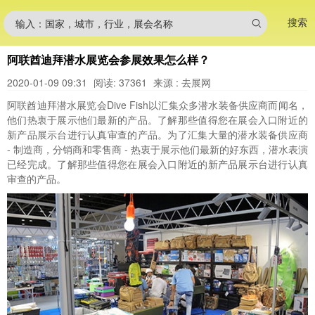
搜索
输入：国家，城市，行业，展会名称
阿联酋迪拜潜水展览会参展效果怎么样？
2020-01-09 09:31
阅读: 37361
来源 : 去展网
阿联酋迪拜潜水展览会Dive Fish以汇集众多潜水装备供应商而闻名，
他们热衷于展示他们最新的产品。了解那些值得您在展会入口附近的
新产品展示台进行认真审查的产品。为了汇集大量的潜水装备供应商
- 制造商，分销商和零售商 - 热衷于展示他们最新的好东西，潜水表演
已经完成。了解那些值得您在展会入口附近的新产品展示台进行认真
审查的产品。