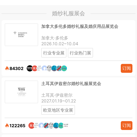
婚纱礼服展会
加拿大多伦多婚纱礼服及婚庆用品展览会
加拿大·多伦多
2026.10.02~10.04
行业专业展
行业热门展
订阅
84302
土耳其伊兹密尔婚纱礼服展览会
土耳其·伊兹密尔
2027.01.19~01.22
欧亚地区专业展
订阅
122265