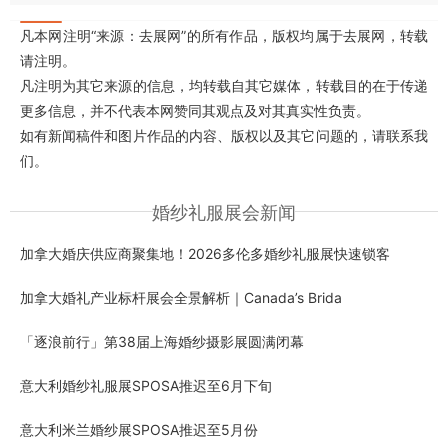
凡本网注明“来源：去展网”的所有作品，版权均属于去展网，转载
请注明。
凡注明为其它来源的信息，均转载自其它媒体，转载目的在于传递
更多信息，并不代表本网赞同其观点及对其真实性负责。
如有新闻稿件和图片作品的内容、版权以及其它问题的，请联系我
们。
婚纱礼服展会新闻
加拿大婚庆供应商聚集地！2026多伦多婚纱礼服展快速锁客
加拿大婚礼产业标杆展会全景解析｜Canada’s Brida
「逐浪前行」第38届上海婚纱摄影展圆满闭幕
意大利婚纱礼服展SPOSA推迟至6月下旬
意大利米兰婚纱展SPOSA推迟至5月份