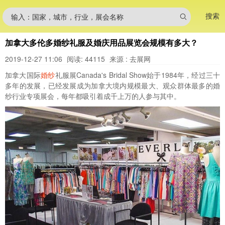
搜索
输入：国家，城市，行业，展会名称
加拿大多伦多婚纱礼服及婚庆用品展览会规模有多大？
2019-12-27 11:06
阅读: 44115
来源 : 去展网
加拿大国际
婚纱
礼服展Canada's Bridal Show始于1984年，经过三十
多年的发展，已经发展成为加拿大境内规模最大、观众群体最多的婚
纱行业专项展会，每年都吸引着成千上万的人参与其中。