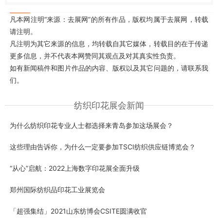
凡本网注明“来源：去展网”的所有作品，版权均属于去展网，转载
请注明。
凡注明为其它来源的信息，均转载自其它媒体，转载目的在于传递
更多信息，并不代表本网赞同其观点及对其真实性负责。
如有新闻稿件和图片作品的内容、版权以及其它问题的，请联系我
们。
纺织印花展会新闻
为什么纺织印花专业人士都选择来青岛参加这场展会？
这些理由告诉你，为什么一定要参加TSCI纺织供应链博览会？
“从心”启航：2022上海数字印花展全面升级
郑州国际纺织品印花工业展览会
「超强集结」2021山东纺博会CSITE圆满收官