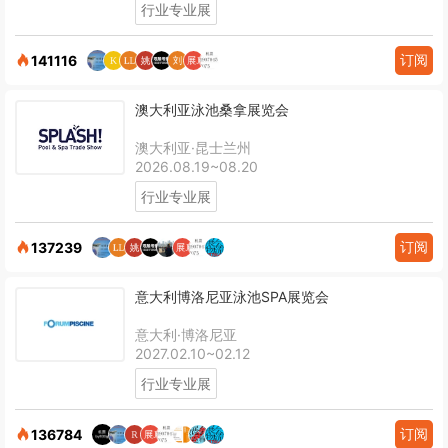
行业专业展
订阅
141116
澳大利亚泳池桑拿展览会
澳大利亚·昆士兰州
2026.08.19~08.20
行业专业展
订阅
137239
意大利博洛尼亚泳池SPA展览会
意大利·博洛尼亚
2027.02.10~02.12
行业专业展
订阅
136784