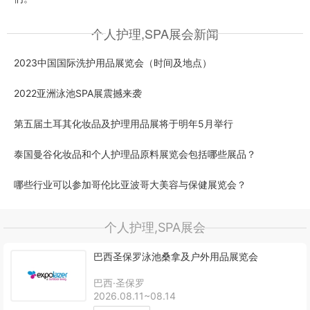
个人护理,SPA展会新闻
2023中国国际洗护用品展览会（时间及地点）
2022亚洲泳池SPA展震撼来袭
第五届土耳其化妆品及护理用品展将于明年5月举行
泰国曼谷化妆品和个人护理品原料展览会包括哪些展品？
哪些行业可以参加哥伦比亚波哥大美容与保健展览会？
个人护理,SPA展会
巴西圣保罗泳池桑拿及户外用品展览会
巴西·圣保罗
2026.08.11~08.14