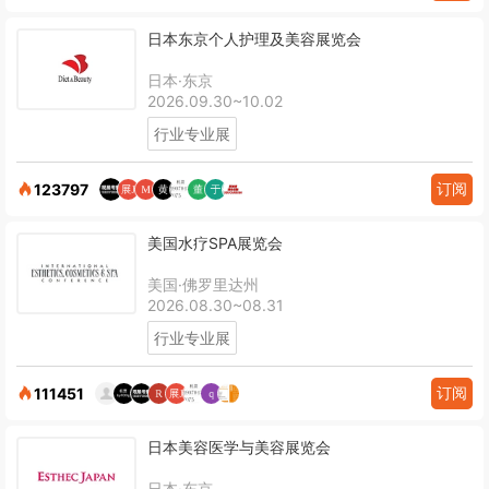
日本东京个人护理及美容展览会
日本·东京
2026.09.30~10.02
行业专业展
订阅
123797
美国水疗SPA展览会
美国·佛罗里达州
2026.08.30~08.31
行业专业展
订阅
111451
日本美容医学与美容展览会
日本·东京