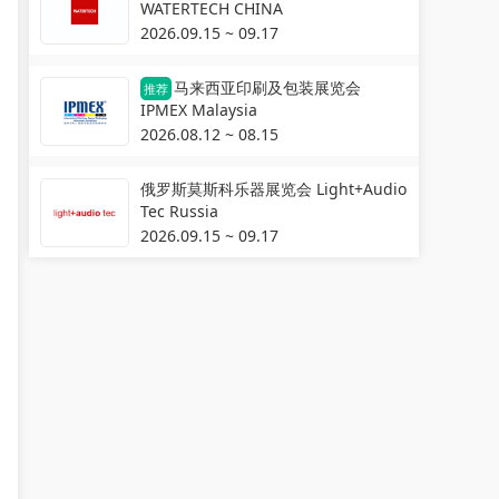
WATERTECH CHINA
2026.09.15 ~ 09.17
马来西亚印刷及包装展览会
推荐
IPMEX Malaysia
2026.08.12 ~ 08.15
俄罗斯莫斯科乐器展览会 Light+Audio
Tec Russia
2026.09.15 ~ 09.17