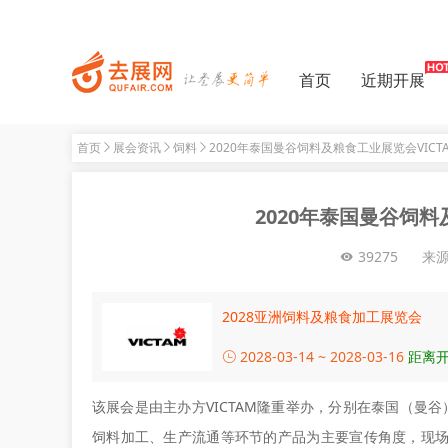
首页
近期开展
首页
展会资讯
饲料
2020年泰国曼谷饲料及粮食工业展览会VICTAM
2020年泰国曼谷饲料及
39275
来
2028亚洲饲料及粮食加工展览会
2028-03-14 ~ 2028-03-16
距离开
该展会是由主办方VICTAM隆重举办，分别在泰国（曼谷
饲料加工、生产流通等环节的产品为主要宣传角度，现