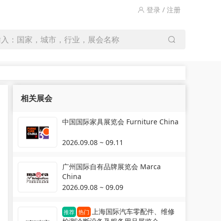
登录 / 注册
输入：国家，城市，行业，展会名称
相关展会
中国国际家具展览会 Furniture China
2026.09.08 ~ 09.11
广州国际自有品牌展览会 Marca
China
2026.09.08 ~ 09.09
上海国际汽车零配件、维修
推荐
热门