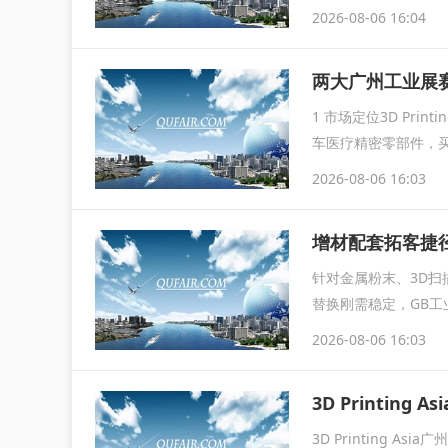
2026-08-06 16:04
1 市场定位3D Pri
车医疗精密零部件，
2026-08-06 16:03
增材配套拓客捷径｜3
针对金属粉末、3D
替换刚需稳定，GB工
属材料...
2026-08-06 16:03
3D Printin
3D Printing