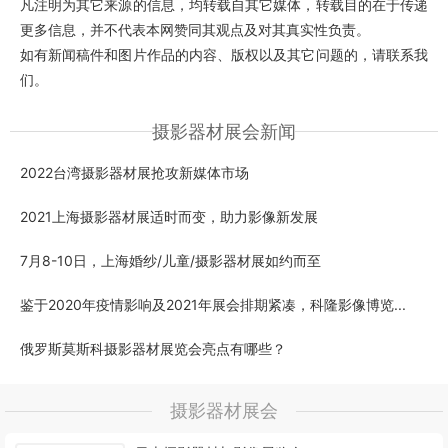
凡注明为其它来源的信息，均转载自其它媒体，转载目的在于传递
更多信息，并不代表本网赞同其观点及对其真实性负责。
如有新闻稿件和图片作品的内容、版权以及其它问题的，请联系我
们。
摄影器材展会新闻
2022台湾摄影器材展抢攻新媒体市场
2021上海摄影器材展适时而变，助力影像新发展
7月8-10日，上海婚纱/儿童/摄影器材展如约而至
鉴于2020年疫情影响及2021年展会排期紧凑，科隆影像博览...
俄罗斯莫斯科摄影器材展览会亮点有哪些？
摄影器材展会