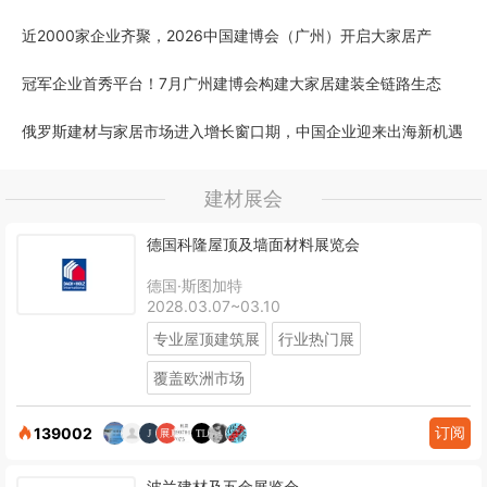
近2000家企业齐聚，2026中国建博会（广州）开启大家居产
冠军企业首秀平台！7月广州建博会构建大家居建装全链路生态
俄罗斯建材与家居市场进入增长窗口期，中国企业迎来出海新机遇
建材展会
德国科隆屋顶及墙面材料展览会
德国·斯图加特
2028.03.07~03.10
专业屋顶建筑展
行业热门展
覆盖欧洲市场
订阅
139002
波兰建材及五金展览会