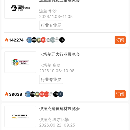
波兰·华沙
2026.11.03~11.05
行业专业展
订阅
142274
卡塔尔五大行业展览会
卡塔尔·多哈
2026.10.06~10.08
行业专业展
订阅
39638
伊拉克建筑建材展览会
伊拉克·埃尔比勒
2026.09.22~09.25