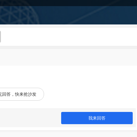
无回答，快来抢沙发
我来回答