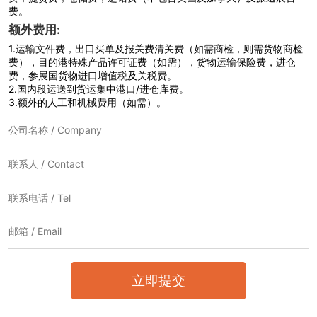
费。
额外费用:
1.
运输文件费，出口买单及报关费清关费（如需商检，则需货物商检
费），目的港特殊产品许可证费（如需），货物运输保险费，进仓
费，参展国货物进口增值税及关税费。
2.
国内段运送到货运集中港口/进仓库费。
3.
额外的人工和机械费用（如需）。
立即提交