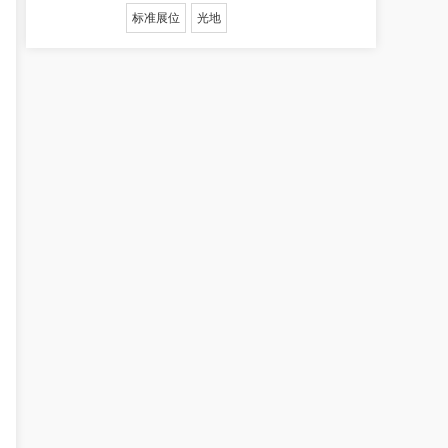
标准展位
光地