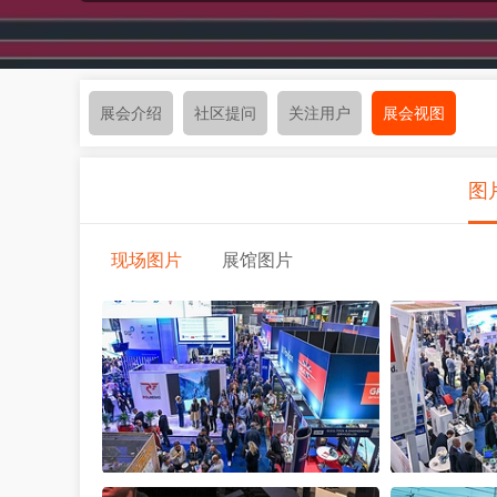
展会介绍
社区提问
关注用户
展会视图
图
现场图片
展馆图片