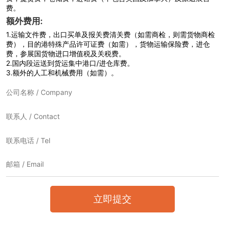
费。
额外费用:
1.
运输文件费，出口买单及报关费清关费（如需商检，则需货物商检
费），目的港特殊产品许可证费（如需），货物运输保险费，进仓
费，参展国货物进口增值税及关税费。
2.
国内段运送到货运集中港口/进仓库费。
3.
额外的人工和机械费用（如需）。
立即提交